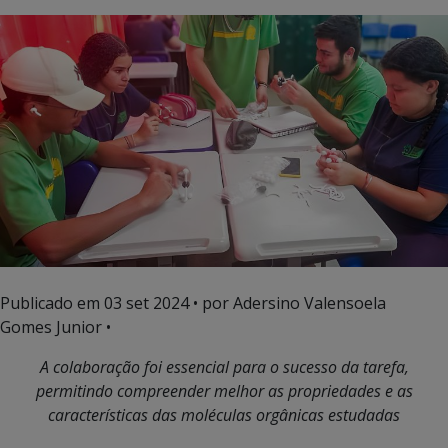
Publicado em
03 set 2024
• por Adersino Valensoela
Gomes Junior •
A colaboração foi essencial para o sucesso da tarefa,
permitindo compreender melhor as propriedades e as
características das mo
léculas orgânicas estudadas