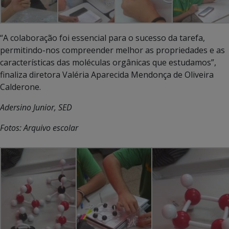
“A colaboração foi essencial para o sucesso da tarefa,
permitindo-nos compreender melhor as propriedades e as
características das moléculas orgânicas que estudamos”,
finaliza diretora Valéria Aparecida Mendonça de Oliveira
Calderone.
Adersino Junior, SED
Fotos: Arquivo escolar