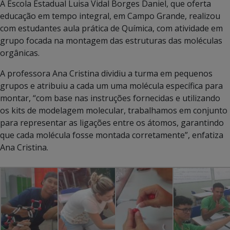
A Escola Estadual Luisa Vidal Borges Daniel, que oferta
educação em tempo integral, em Campo Grande, realizou
com estudantes aula prática de Química, com atividade em
grupo focada na montagem das estruturas das moléculas
orgânicas.
A professora Ana Cristina dividiu a turma em pequenos
grupos e atribuiu a cada um uma molécula específica para
montar, “com base nas instruções fornecidas e utilizando
os kits de modelagem molecular, trabalhamos em conjunto
para representar as ligações entre os átomos, garantindo
que cada molécula fosse montada corretamente”, enfatiza
Ana Cristina.