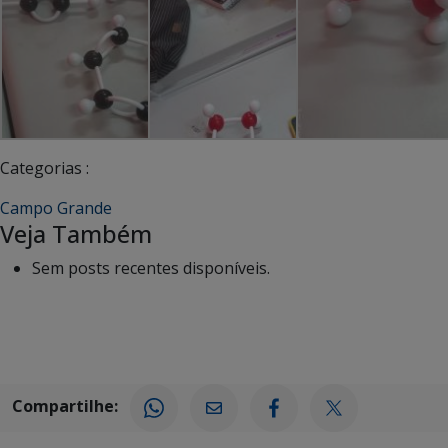
Categorias :
Campo Grande
Veja Também
Sem posts recentes disponíveis.
Compartilhe: