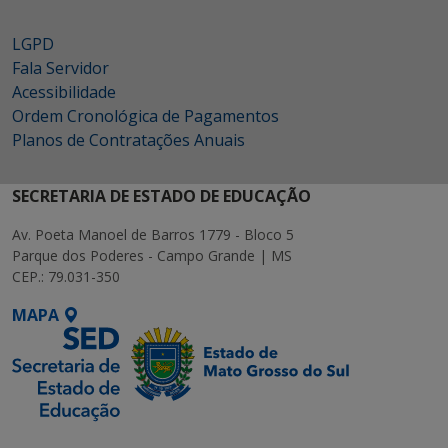
LGPD
Fala Servidor
Acessibilidade
Ordem Cronológica de Pagamentos
Planos de Contratações Anuais
SECRETARIA DE ESTADO DE EDUCAÇÃO
Av. Poeta Manoel de Barros 1779 - Bloco 5
Parque dos Poderes - Campo Grande | MS
CEP.: 79.031-350
MAPA
SETDIG | Secretaria-