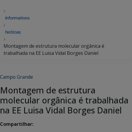
Informativos
Notícias
Montagem de estrutura molecular orgânica é
trabalhada na EE Luisa Vidal Borges Daniel
Campo Grande
Montagem de estrutura
molecular orgânica é trabalhada
na EE Luisa Vidal Borges Daniel
Compartilhar: