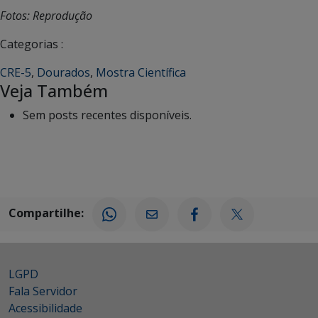
Fotos: Reprodução
Categorias :
CRE-5
,
Dourados
,
Mostra Científica
Veja Também
Sem posts recentes disponíveis.
Compartilhe:
LGPD
Fala Servidor
Acessibilidade