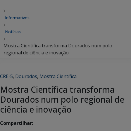
Informativos
Notícias
Mostra Científica transforma Dourados num polo
regional de ciência e inovação
CRE-5
,
Dourados
,
Mostra Científica
Mostra Científica transforma
Dourados num polo regional de
ciência e inovação
Compartilhar: