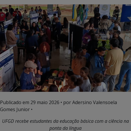
Publicado em
29 maio 2026
• por Adersino Valensoela
Gomes Junior •
UFGD recebe estudantes da educação básica com a ciência na
ponta da língua