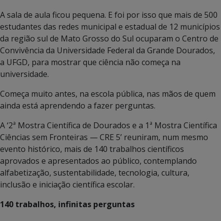
A sala de aula ficou pequena. E foi por isso que mais de 500
estudantes das redes municipal e estadual de 12 municípios
da região sul de Mato Grosso do Sul ocuparam o Centro de
Convivência da Universidade Federal da Grande Dourados,
a UFGD, para mostrar que ciência não começa na
universidade.
Começa muito antes, na escola pública, nas mãos de quem
ainda está aprendendo a fazer perguntas.
A ‘2ª Mostra Científica de Dourados e a 1ª Mostra Científica
Ciências sem Fronteiras — CRE 5’ reuniram, num mesmo
evento histórico, mais de 140 trabalhos científicos
aprovados e apresentados ao público, contemplando
alfabetização, sustentabilidade, tecnologia, cultura,
inclusão e iniciação científica escolar.
140 trabalhos, infinitas perguntas