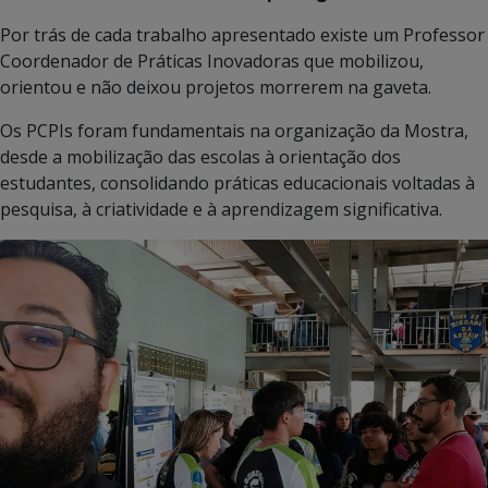
Por trás de cada trabalho apresentado existe um Professor
Coordenador de Práticas Inovadoras que mobilizou,
orientou e não deixou projetos morrerem na gaveta.
Os PCPIs foram fundamentais na organização da Mostra,
desde a mobilização das escolas à orientação dos
estudantes, consolidando práticas educacionais voltadas à
pesquisa, à criatividade e à aprendizagem significativa.