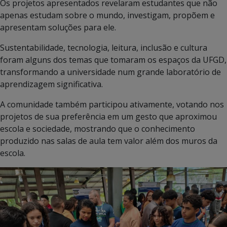
Os projetos apresentados revelaram estudantes que não
apenas estudam sobre o mundo, investigam, propõem e
apresentam soluções para ele.
Sustentabilidade, tecnologia, leitura, inclusão e cultura
foram alguns dos temas que tomaram os espaços da UFGD,
transformando a universidade num grande laboratório de
aprendizagem significativa.
A comunidade também participou ativamente, votando nos
projetos de sua preferência em um gesto que aproximou
escola e sociedade, mostrando que o conhecimento
produzido nas salas de aula tem valor além dos muros da
escola.