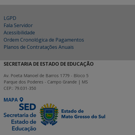
LGPD
Fala Servidor
Acessibilidade
Ordem Cronológica de Pagamentos
Planos de Contratações Anuais
SECRETARIA DE ESTADO DE EDUCAÇÃO
Av. Poeta Manoel de Barros 1779 - Bloco 5
Parque dos Poderes - Campo Grande | MS
CEP.: 79.031-350
MAPA