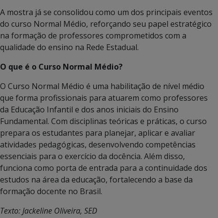
A mostra já se consolidou como um dos principais eventos
do curso Normal Médio, reforçando seu papel estratégico
na formação de professores comprometidos com a
qualidade do ensino na Rede Estadual.
O que é o Curso Normal Médio?
O Curso Normal Médio é uma habilitação de nível médio
que forma profissionais para atuarem como professores
da Educação Infantil e dos anos iniciais do Ensino
Fundamental. Com disciplinas teóricas e práticas, o curso
prepara os estudantes para planejar, aplicar e avaliar
atividades pedagógicas, desenvolvendo competências
essenciais para o exercício da docência. Além disso,
funciona como porta de entrada para a continuidade dos
estudos na área da educação, fortalecendo a base da
formação docente no Brasil.
Texto: Jackeline Oliveira, SED