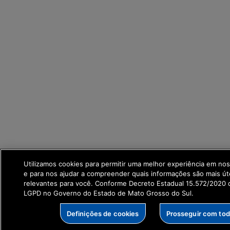
Utilizamos cookies para permitir uma melhor experiência em no
e para nos ajudar a compreender quais informações são mais út
relevantes para você. Conforme Decreto Estadual 15.572/2020 q
LGPD no Governo do Estado de Mato Grosso do Sul.
Definições de cookies
Prosseguir com to