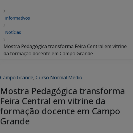
Informativos
Notícias
Mostra Pedagógica transforma Feira Central em vitrine
da formação docente em Campo Grande
Campo Grande
,
Curso Normal Médio
Mostra Pedagógica transforma
Feira Central em vitrine da
formação docente em Campo
Grande