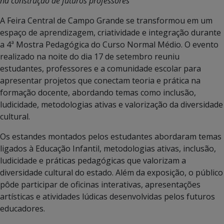
na construção de futuros professores
A Feira Central de Campo Grande se transformou em um
espaço de aprendizagem, criatividade e integração durante
a 4ª Mostra Pedagógica do Curso Normal Médio. O evento
realizado na noite do dia 17 de setembro reuniu
estudantes, professores e a comunidade escolar para
apresentar projetos que conectam teoria e prática na
formação docente, abordando temas como inclusão,
ludicidade, metodologias ativas e valorização da diversidade
cultural.
Os estandes montados pelos estudantes abordaram temas
ligados à Educação Infantil, metodologias ativas, inclusão,
ludicidade e práticas pedagógicas que valorizam a
diversidade cultural do estado. Além da exposição, o público
pôde participar de oficinas interativas, apresentações
artísticas e atividades lúdicas desenvolvidas pelos futuros
educadores.