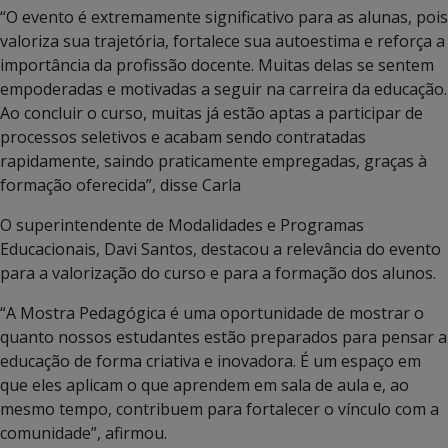
“O evento é extremamente significativo para as alunas, pois
valoriza sua trajetória, fortalece sua autoestima e reforça a
importância da profissão docente. Muitas delas se sentem
empoderadas e motivadas a seguir na carreira da educação.
Ao concluir o curso, muitas já estão aptas a participar de
processos seletivos e acabam sendo contratadas
rapidamente, saindo praticamente empregadas, graças à
formação oferecida”, disse Carla
O superintendente de Modalidades e Programas
Educacionais, Davi Santos, destacou a relevância do evento
para a valorização do curso e para a formação dos alunos.
“A Mostra Pedagógica é uma oportunidade de mostrar o
quanto nossos estudantes estão preparados para pensar a
educação de forma criativa e inovadora. É um espaço em
que eles aplicam o que aprendem em sala de aula e, ao
mesmo tempo, contribuem para fortalecer o vínculo com a
comunidade”, afirmou.