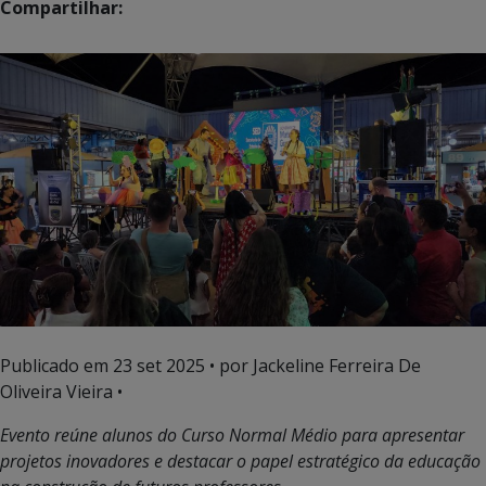
Compartilhar:
Publicado em
23 set 2025
• por Jackeline Ferreira De
Oliveira Vieira •
Evento reúne alunos do Curso Normal Médio para apresentar
projetos inovadores e destacar o papel estratégico da educação