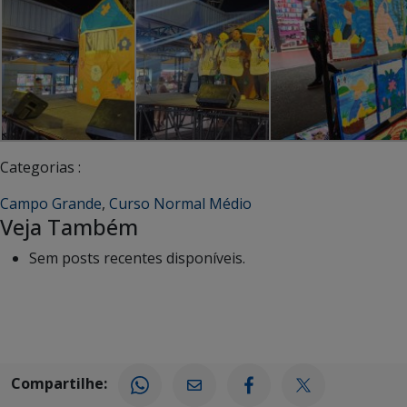
Categorias :
Campo Grande
,
Curso Normal Médio
Veja Também
Sem posts recentes disponíveis.
Compartilhe: