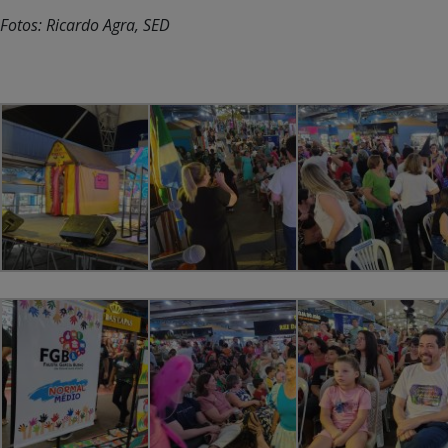
Fotos: Ricardo Agra, SED