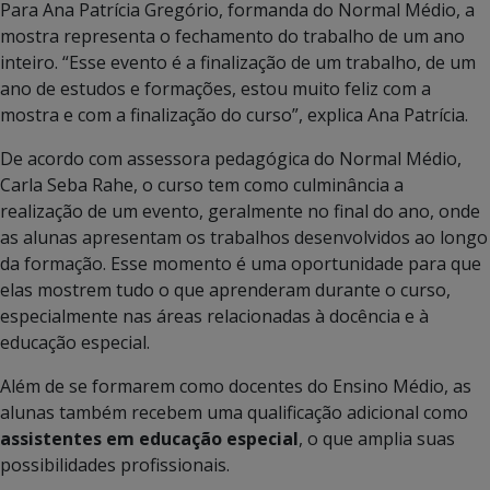
Para Ana Patrícia Gregório, formanda do Normal Médio, a
mostra representa o fechamento do trabalho de um ano
inteiro. “Esse evento é a finalização de um trabalho, de um
ano de estudos e formações, estou muito feliz com a
mostra e com a finalização do curso”, explica Ana Patrícia.
De acordo com assessora pedagógica do Normal Médio,
Carla Seba Rahe, o curso tem como culminância a
realização de um evento, geralmente no final do ano, onde
as alunas apresentam os trabalhos desenvolvidos ao longo
da formação. Esse momento é uma oportunidade para que
elas mostrem tudo o que aprenderam durante o curso,
especialmente nas áreas relacionadas à docência e à
educação especial.
Além de se formarem como docentes do Ensino Médio, as
alunas também recebem uma qualificação adicional como
assistentes em educação especial
, o que amplia suas
possibilidades profissionais.