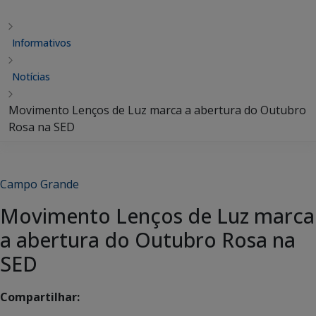
Informativos
Notícias
Movimento Lenços de Luz marca a abertura do Outubro
Rosa na SED
Campo Grande
Movimento Lenços de Luz marca
a abertura do Outubro Rosa na
SED
Compartilhar: