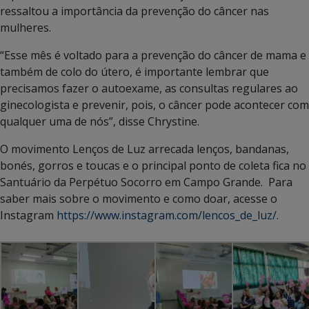
ressaltou a importância da prevenção do câncer nas
mulheres.
“Esse mês é voltado para a prevenção do câncer de mama e
também de colo do útero, é importante lembrar que
precisamos fazer o autoexame, as consultas regulares ao
ginecologista e prevenir, pois, o câncer pode acontecer com
qualquer uma de nós”, disse Chrystine.
O movimento Lenços de Luz arrecada lenços, bandanas,
bonés, gorros e toucas e o principal ponto de coleta fica no
Santuário da Perpétuo Socorro em Campo Grande. Para
saber mais sobre o movimento e como doar, acesse o
Instagram
https://www.instagram.com/lencos_de_luz/
.