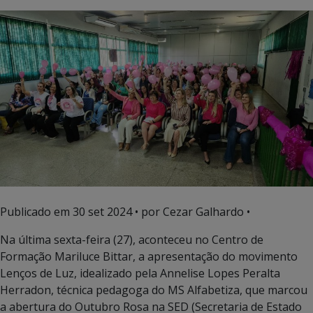
Publicado em
30 set 2024
• por Cezar Galhardo •
Na última sexta-feira (27), aconteceu no Centro de
Formação Mariluce Bittar, a apresentação do movimento
Lenços de Luz, idealizado pela Annelise Lopes Peralta
Herradon, técnica pedagoga do MS Alfabetiza, que marcou
a abertura do Outubro Rosa na SED (Secretaria de Estado