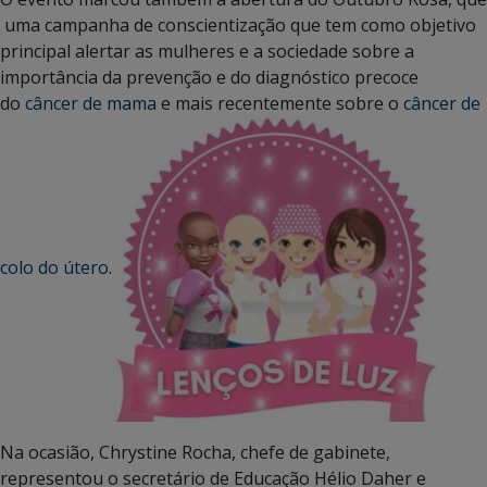
uma campanha de conscientização que tem como objetivo
principal alertar as mulheres e a sociedade sobre a
importância da prevenção e do diagnóstico precoce
do
câncer de mama
e mais recentemente sobre o
câncer de
colo do útero
.
Na ocasião, Chrystine Rocha, chefe de gabinete,
representou o secretário de Educação Hélio Daher e