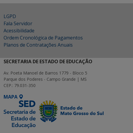
LGPD
Fala Servidor
Acessibilidade
Ordem Cronológica de Pagamentos
Planos de Contratações Anuais
SECRETARIA DE ESTADO DE EDUCAÇÃO
Av. Poeta Manoel de Barros 1779 - Bloco 5
Parque dos Poderes - Campo Grande | MS
CEP.: 79.031-350
MAPA