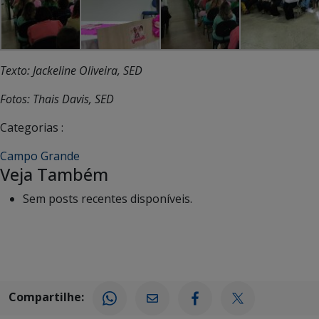
Texto: Jackeline Oliveira, SED
Fotos: Thais Davis, SED
Categorias :
Campo Grande
Veja Também
Sem posts recentes disponíveis.
Compartilhe: