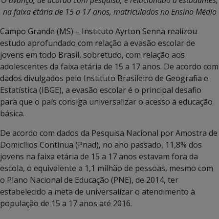
na faixa etária de 15 a 17 anos, matriculados no Ensino Médio
Campo Grande (MS) – Instituto Ayrton Senna realizou
estudo aprofundado com relação a evasão escolar de
jovens em todo Brasil, sobretudo, com relação aos
adolescentes da faixa etária de 15 a 17 anos. De acordo com
dados divulgados pelo Instituto Brasileiro de Geografia e
Estatística (IBGE), a evasão escolar é o principal desafio
para que o país consiga universalizar o acesso à educação
básica.
De acordo com dados da Pesquisa Nacional por Amostra de
Domicílios Contínua (Pnad), no ano passado, 11,8% dos
jovens na faixa etária de 15 a 17 anos estavam fora da
escola, o equivalente a 1,1 milhão de pessoas, mesmo com
o Plano Nacional de Educação (PNE), de 2014, ter
estabelecido a meta de universalizar o atendimento à
população de 15 a 17 anos até 2016.