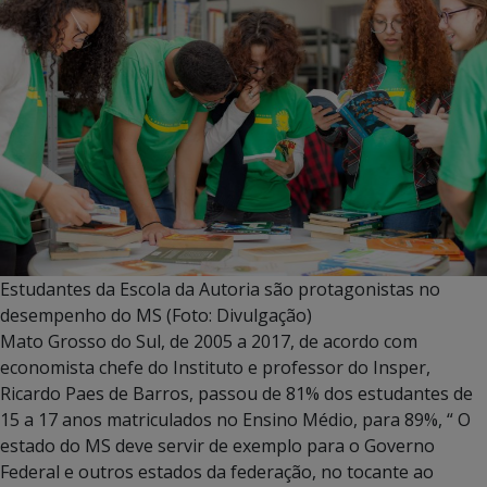
Estudantes da Escola da Autoria são protagonistas no
desempenho do MS (Foto: Divulgação)
Mato Grosso do Sul, de 2005 a 2017, de acordo com
economista chefe do Instituto e professor do Insper,
Ricardo Paes de Barros, passou de 81% dos estudantes de
15 a 17 anos matriculados no Ensino Médio, para 89%, “ O
estado do MS deve servir de exemplo para o Governo
Federal e outros estados da federação, no tocante ao