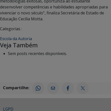
metodologias exitosas, oportuniza ao estudante
desenvolver competências e habilidades apropriadas para
vivenciar o novo século”, finaliza Secretária de Estado de
Educação Cecília Motta.
Categorias :
Escola da Autoria
Veja Também
Sem posts recentes disponíveis.
Compartilhe:
LGPD