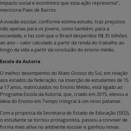
impacto social e econômico que esta ação representa”,
menciona Paes de Barros.
A evasão escolar, conforme estima estudo, traz prejuízos
não apenas para os jovens, como também, para a
sociedade, e faz com que o Brasil desperdice R$ 35 bilhões
ao ano – valor calculado a partir da renda do trabalho ao
longo da vida a partir da conclusão do ensino médio.
Escola da Autoria
O melhor desempenho do Mato Grosso do Sul, em relação
aos estados da federação, na inserção de estudantes de 15
a 17 anos, matriculados no Ensino Médio, está ligado ao
Programa Escola da Autoria, que, criado em 2015, elevou a
ideia do Ensino em Tempo Integral à um novo patamar.
Com a proposta da Secretaria de Estado de Educação (SED),
o estudante se tornou protagonista, passou a conviver de
forma mais ativa no ambiente escolar e ganhou novas