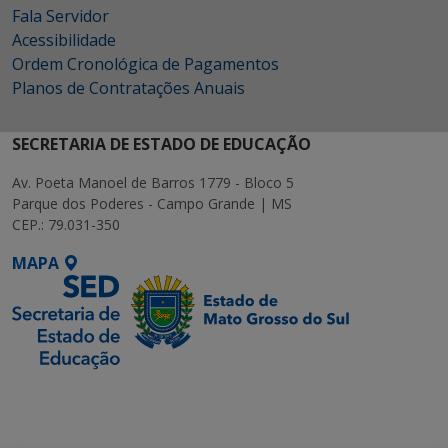
Fala Servidor
Acessibilidade
Ordem Cronológica de Pagamentos
Planos de Contratações Anuais
SECRETARIA DE ESTADO DE EDUCAÇÃO
Av. Poeta Manoel de Barros 1779 - Bloco 5
Parque dos Poderes - Campo Grande | MS
CEP.: 79.031-350
MAPA
SETDIG | Secretaria-
Executiva de
Transformação Digital