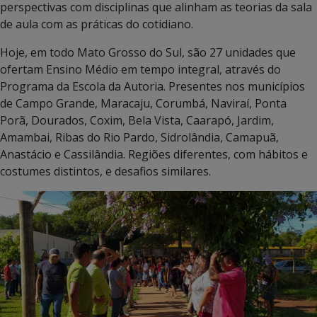
perspectivas com disciplinas que alinham as teorias da sala
de aula com as práticas do cotidiano.
Hoje, em todo Mato Grosso do Sul, são 27 unidades que
ofertam Ensino Médio em tempo integral, através do
Programa da Escola da Autoria. Presentes nos municípios
de Campo Grande, Maracaju, Corumbá, Naviraí, Ponta
Porã, Dourados, Coxim, Bela Vista, Caarapó, Jardim,
Amambai, Ribas do Rio Pardo, Sidrolândia, Camapuã,
Anastácio e Cassilândia. Regiões diferentes, com hábitos e
costumes distintos, e desafios similares.