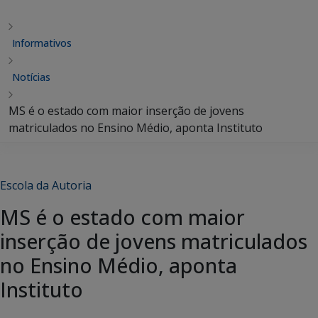
Informativos
Notícias
MS é o estado com maior inserção de jovens
matriculados no Ensino Médio, aponta Instituto
Escola da Autoria
MS é o estado com maior
inserção de jovens matriculados
no Ensino Médio, aponta
Instituto