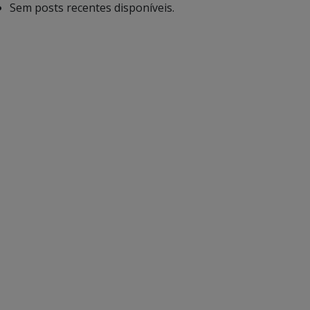
Sem posts recentes disponíveis.