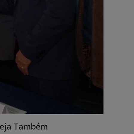
eja Também