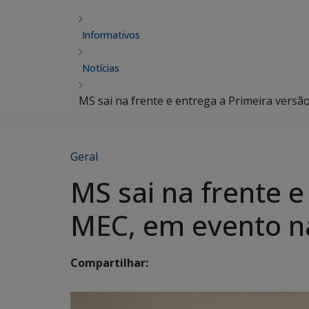
Informativos
Notícias
MS sai na frente e entrega a Primeira versã
Geral
MS sai na frente e
MEC, em evento na
Compartilhar: