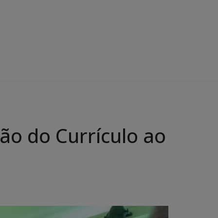
são do Currículo ao