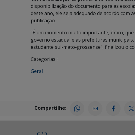
disponibilização do documento para as escolas
deste ano, ele seja adequado de acordo com 
publicação.
“É um momento muito importante, único, que a
governo estadual e as prefeituras municipais,
estudante sul-mato-grossense”, finalizou o 
Categorias :
Geral
Compartilhe:
LGPD