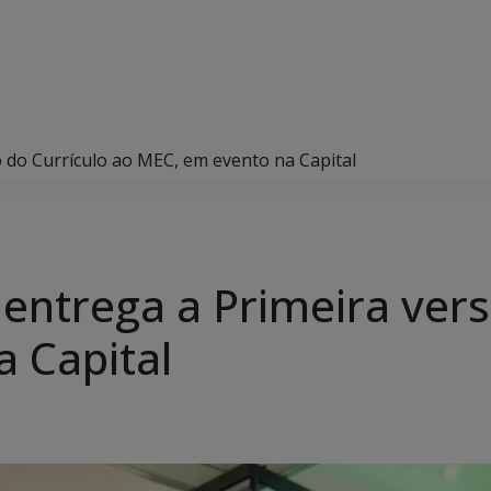
o do Currículo ao MEC, em evento na Capital
 entrega a Primeira ver
 Capital