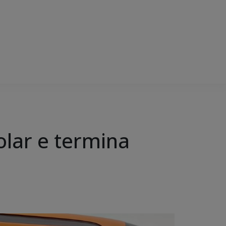
olar e termina