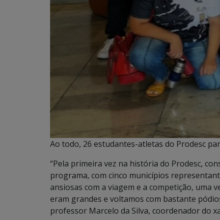
Ao todo, 26 estudantes-atletas do Prodesc par
“Pela primeira vez na história do Prodesc, c
programa, com cinco municípios representante
ansiosas com a viagem e a competição, uma vez
eram grandes e voltamos com bastante pódios 
professor Marcelo da Silva, coordenador do x