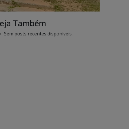
eja Também
Sem posts recentes disponíveis.