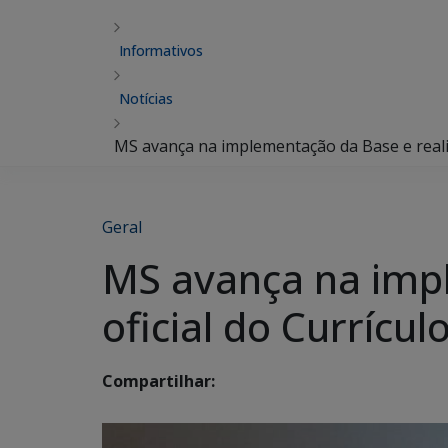
Informativos
Notícias
MS avança na implementação da Base e reali
Geral
MS avança na imp
oficial do Curríc
Compartilhar: