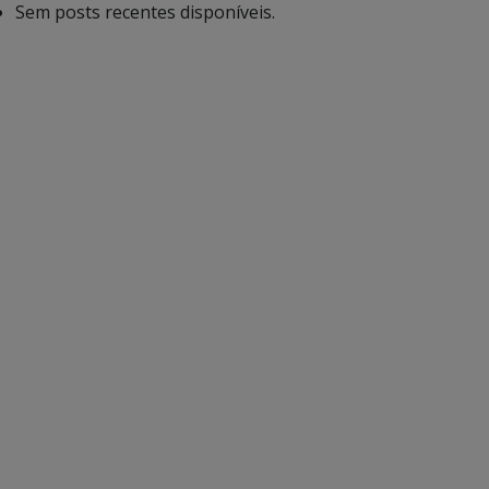
Sem posts recentes disponíveis.