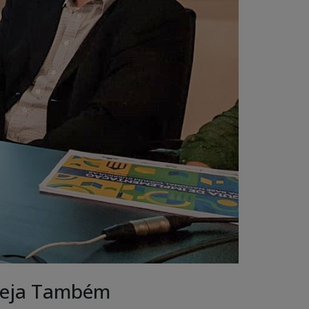
eja Também