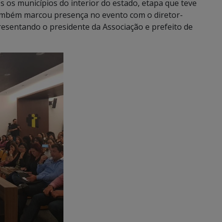
 os municípios do interior do estado, etapa que teve
ambém marcou presença no evento com o diretor-
esentando o presidente da Associação e prefeito de