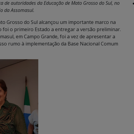
a de autoridades da Educação de Mato Grosso do Sul, no
io da Assomasul.
to Grosso do Sul alcançou um importante marco na
 foi o primeiro Estado a entregar a versão preliminar.
somasul, em Campo Grande, foi a vez de apresentar a
asso rumo à implementação da Base Nacional Comum