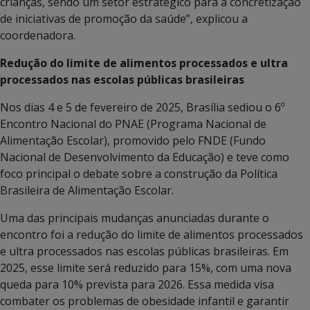
crianças, sendo um setor estratégico para a concretização
de iniciativas de promoção da saúde”, explicou a
coordenadora.
Redução do limite de alimentos processados e ultra
processados nas escolas públicas brasileiras
Nos dias 4 e 5 de fevereiro de 2025, Brasília sediou o 6º
Encontro Nacional do PNAE (Programa Nacional de
Alimentação Escolar), promovido pelo FNDE (Fundo
Nacional de Desenvolvimento da Educação) e teve como
foco principal o debate sobre a construção da Política
Brasileira de Alimentação Escolar.
Uma das principais mudanças anunciadas durante o
encontro foi a redução do limite de alimentos processados
e ultra processados nas escolas públicas brasileiras. Em
2025, esse limite será reduzido para 15%, com uma nova
queda para 10% prevista para 2026. Essa medida visa
combater os problemas de obesidade infantil e garantir