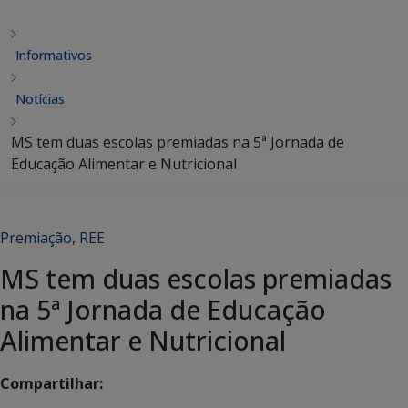
Informativos
Notícias
MS tem duas escolas premiadas na 5ª Jornada de
Educação Alimentar e Nutricional
Premiação
,
REE
MS tem duas escolas premiadas
na 5ª Jornada de Educação
Alimentar e Nutricional
Compartilhar: