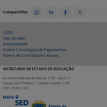
Compartilhe:
LGPD
Fala Servidor
Acessibilidade
Ordem Cronológica de Pagamentos
Planos de Contratações Anuais
SECRETARIA DE ESTADO DE EDUCAÇÃO
Av. Poeta Manoel de Barros 1779 - Bloco 5
Parque dos Poderes - Campo Grande | MS
CEP.: 79.031-350
MAPA