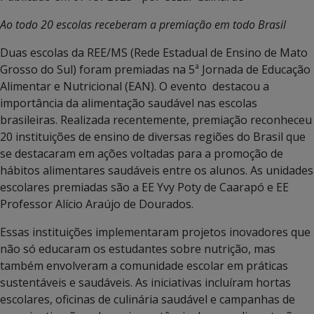
Ao todo 20 escolas receberam a premiação em todo Brasil
Duas escolas da REE/MS (Rede Estadual de Ensino de Mato
Grosso do Sul) foram premiadas na 5ª Jornada de Educação
Alimentar e Nutricional (EAN). O evento destacou a
importância da alimentação saudável nas escolas
brasileiras. Realizada recentemente, premiação reconheceu
20 instituições de ensino de diversas regiões do Brasil que
se destacaram em ações voltadas para a promoção de
hábitos alimentares saudáveis entre os alunos. As unidades
escolares premiadas são a EE Yvy Poty de Caarapó e EE
Professor Alício Araújo de Dourados.
Essas instituições implementaram projetos inovadores que
não só educaram os estudantes sobre nutrição, mas
também envolveram a comunidade escolar em práticas
sustentáveis e saudáveis. As iniciativas incluíram hortas
escolares, oficinas de culinária saudável e campanhas de