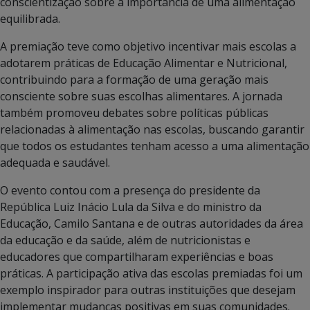
conscientização sobre a importância de uma alimentação
equilibrada.
A premiação teve como objetivo incentivar mais escolas a
adotarem práticas de Educação Alimentar e Nutricional,
contribuindo para a formação de uma geração mais
consciente sobre suas escolhas alimentares. A jornada
também promoveu debates sobre políticas públicas
relacionadas à alimentação nas escolas, buscando garantir
que todos os estudantes tenham acesso a uma alimentação
adequada e saudável.
O evento contou com a presença do presidente da
República Luiz Inácio Lula da Silva e do ministro da
Educação, Camilo Santana e de outras autoridades da área
da educação e da saúde, além de nutricionistas e
educadores que compartilharam experiências e boas
práticas. A participação ativa das escolas premiadas foi um
exemplo inspirador para outras instituições que desejam
implementar mudanças positivas em suas comunidades.