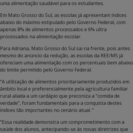
uma alimentação saudável para os estudantes.
Em Mato Grosso do Sul, as escolas já apresentam índices
abaixo do máximo estipulado pelo Governo Federal, com
apenas 8% de alimentos processados e 6% ultra
processados na alimentação escolar.
Para Adriana, Mato Grosso do Sul sai na frente, pois antes
mesmo do anúncio da redução, as escolas da REE/MS já
ofereciam uma alimentação com os percentuais bem abaixo
do limite permitido pelo Governo Federal.
“A utilização de alimentos prioritariamente produzidos em
âmbito local e preferencialmente pela agricultura familiar
rural aliada a um cardápio que preconiza a “comida de
verdade”, foram fundamentais para a conquista destes
índices tão importantes no cenário atual. ”
“Essa realidade demonstra um comprometimento com a
saúde dos alunos, antecipando-se às novas diretrizes que