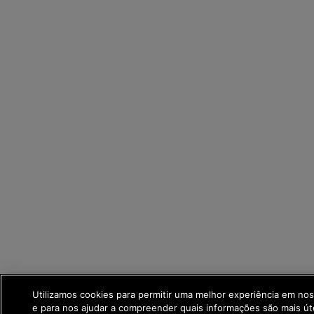
Utilizamos cookies para permitir uma melhor experiência em no
e para nos ajudar a compreender quais informações são mais út