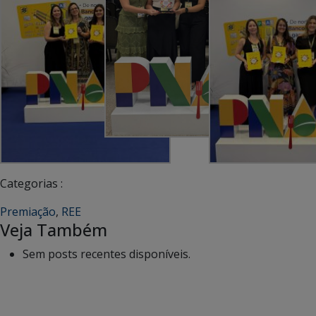
Categorias :
Premiação
,
REE
Veja Também
Sem posts recentes disponíveis.