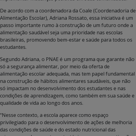
De acordo com a coordenadora da Coale (Coordenadoria de
Alimentação Escolar), Adriana Rossato, essa iniciativa é um
passo importante rumo à construção de um futuro onde a
alimentação saudável seja uma prioridade nas escolas
brasileiras, promovendo bem-estar e saúde para todos os
estudantes.
Segundo Adriana, o PNAE é um programa que garante não
só a segurança alimentar, por meio da oferta de
alimentação escolar adequada, mas tem papel fundamental
na construção de hábitos alimentares saudáveis, que não
só impactam no desenvolvimento dos estudantes e nas
condições de aprendizagem, como também em sua saúde e
qualidade de vida ao longo dos anos.
“Nesse contexto, a escola aparece como espaço
privilegiado para o desenvolvimento de ações de melhoria
das condições de saúde e do estado nutricional das