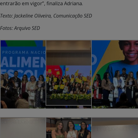
entrarão em vigor”, finaliza Adriana.
Texto: Jackeline Oliveira, Comunicação SED
Fotos: Arquivo SED