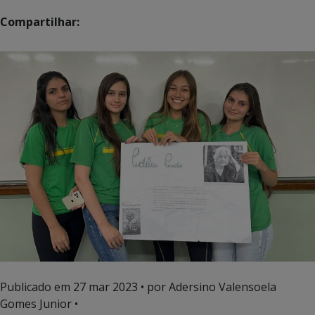
Compartilhar:
Publicado em
27 mar 2023
• por Adersino Valensoela
Gomes Junior •