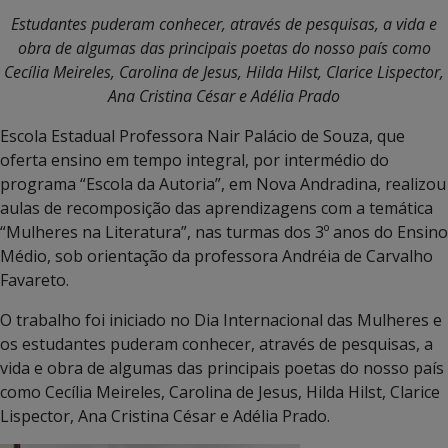
Estudantes puderam conhecer, através de pesquisas, a vida e
obra de algumas das principais poetas do nosso país como
Cecília Meireles, Carolina de Jesus, Hilda Hilst, Clarice Lispector,
Ana Cristina César e Adélia Prado
Escola Estadual Professora Nair Palácio de Souza, que
oferta ensino em tempo integral, por intermédio do
programa “Escola da Autoria”, em Nova Andradina, realizou
aulas de recomposição das aprendizagens com a temática
“Mulheres na Literatura”, nas turmas dos 3º anos do Ensino
Médio, sob orientação da professora Andréia de Carvalho
Favareto.
O trabalho foi iniciado no Dia Internacional das Mulheres e
os estudantes puderam conhecer, através de pesquisas, a
vida e obra de algumas das principais poetas do nosso país
como Cecília Meireles, Carolina de Jesus, Hilda Hilst, Clarice
Lispector, Ana Cristina César e Adélia Prado.