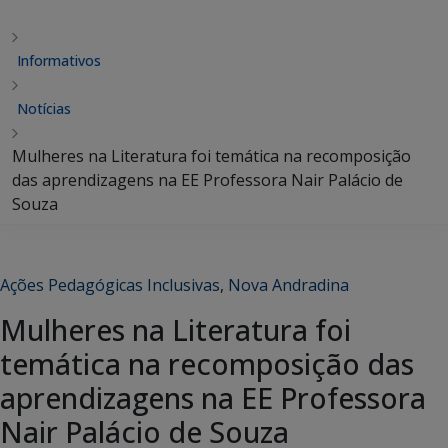
Informativos
Notícias
Mulheres na Literatura foi temática na recomposição
das aprendizagens na EE Professora Nair Palácio de
Souza
Ações Pedagógicas Inclusivas
,
Nova Andradina
Mulheres na Literatura foi
temática na recomposição das
aprendizagens na EE Professora
Nair Palácio de Souza