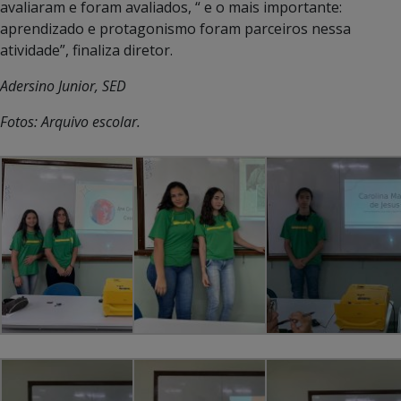
avaliaram e foram avaliados, “ e o mais importante:
aprendizado e protagonismo foram parceiros nessa
atividade”, finaliza diretor.
Adersino Junior, SED
Fotos: Arquivo escolar.