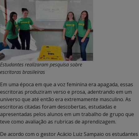
Estudantes realizaram pesquisa sobre
escritoras brasileiras
Em uma época em que a voz feminina era apagada, essas
escritoras produziram verso e prosa, adentrando em um
universo que até então era extremamente masculino. As
escritoras citadas foram descobertas, estudadas e
apresentadas pelos alunos em um trabalho de grupo que
teve como avaliação as rubricas de aprendizagem.
De acordo com o gestor Acácio Luiz Sampaio os estudantes