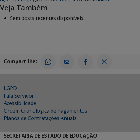
Veja Também
Sem posts recentes disponíveis.
Compartilhe:
LGPD
Fala Servidor
Acessibilidade
Ordem Cronológica de Pagamentos
Planos de Contratações Anuais
SECRETARIA DE ESTADO DE EDUCAÇÃO