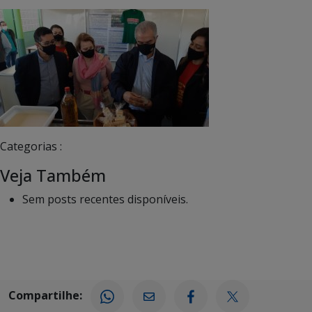
Categorias :
Veja Também
Sem posts recentes disponíveis.
Compartilhe: