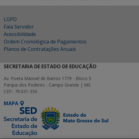
LGPD
Fala Servidor
Acessibilidade
Ordem Cronológica de Pagamentos
Planos de Contratações Anuais
SECRETARIA DE ESTADO DE EDUCAÇÃO
Av. Poeta Manoel de Barros 1779 - Bloco 5
Parque dos Poderes - Campo Grande | MS
CEP.: 79.031-350
MAPA