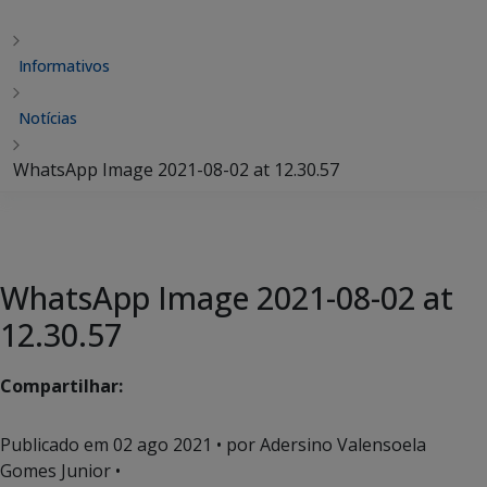
Informativos
Notícias
WhatsApp Image 2021-08-02 at 12.30.57
WhatsApp Image 2021-08-02 at
12.30.57
Compartilhar:
Publicado em
02 ago 2021
• por Adersino Valensoela
Gomes Junior •