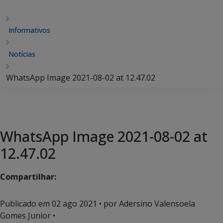
Informativos
Notícias
WhatsApp Image 2021-08-02 at 12.47.02
WhatsApp Image 2021-08-02 at
12.47.02
Compartilhar:
Publicado em
02 ago 2021
• por Adersino Valensoela
Gomes Junior •