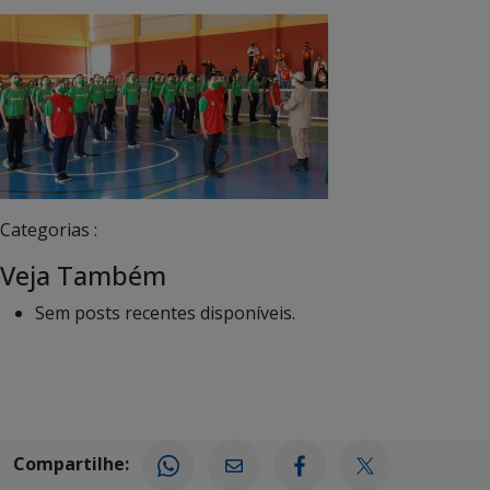
Categorias :
Veja Também
Sem posts recentes disponíveis.
Compartilhe: