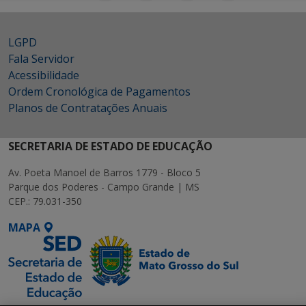
LGPD
Fala Servidor
Acessibilidade
Ordem Cronológica de Pagamentos
Planos de Contratações Anuais
SECRETARIA DE ESTADO DE EDUCAÇÃO
Av. Poeta Manoel de Barros 1779 - Bloco 5
Parque dos Poderes - Campo Grande | MS
CEP.: 79.031-350
MAPA