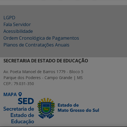
LGPD
Fala Servidor
Acessibilidade
Ordem Cronológica de Pagamentos
Planos de Contratações Anuais
SECRETARIA DE ESTADO DE EDUCAÇÃO
Av. Poeta Manoel de Barros 1779 - Bloco 5
Parque dos Poderes - Campo Grande | MS
CEP.: 79.031-350
MAPA