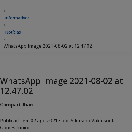
Informativos
Notícias
WhatsApp Image 2021-08-02 at 12.47.02
WhatsApp Image 2021-08-02 at
12.47.02
Compartilhar:
Publicado em
02 ago 2021
• por Adersino Valensoela
Gomes Junior •