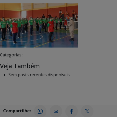
Categorias :
Veja Também
Sem posts recentes disponíveis.
Compartilhe: