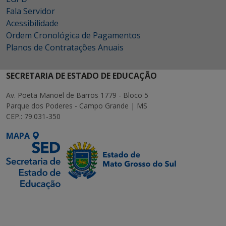
Fala Servidor
Acessibilidade
Ordem Cronológica de Pagamentos
Planos de Contratações Anuais
SECRETARIA DE ESTADO DE EDUCAÇÃO
Av. Poeta Manoel de Barros 1779 - Bloco 5
Parque dos Poderes - Campo Grande | MS
CEP.: 79.031-350
MAPA
SETDIG | Secretaria-
Executiva de
Transformação Digital