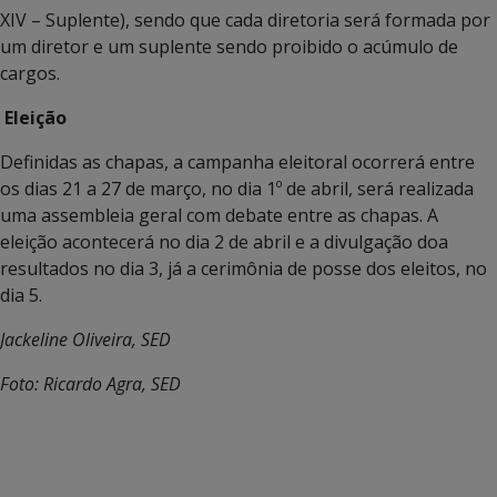
XIV – Suplente), sendo que cada diretoria será formada por
um diretor e um suplente sendo proibido o acúmulo de
cargos.
Eleição
Definidas as chapas, a campanha eleitoral ocorrerá entre
os dias 21 a 27 de março, no dia 1º de abril, será realizada
uma assembleia geral com debate entre as chapas. A
eleição acontecerá no dia 2 de abril e a divulgação doa
resultados no dia 3, já a cerimônia de posse dos eleitos, no
dia 5.
Jackeline Oliveira, SED
Foto: Ricardo Agra, SED