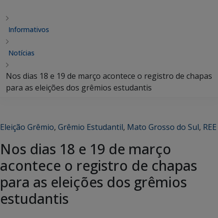
Informativos
Notícias
Nos dias 18 e 19 de março acontece o registro de chapas
para as eleições dos grêmios estudantis
Eleição Grêmio
,
Grêmio Estudantil
,
Mato Grosso do Sul
,
REE
Nos dias 18 e 19 de março
acontece o registro de chapas
para as eleições dos grêmios
estudantis