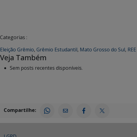
Categorias :
Eleição Grêmio
,
Grêmio Estudantil
,
Mato Grosso do Sul
,
REE
Veja Também
Sem posts recentes disponíveis.
Compartilhe:
LGPD