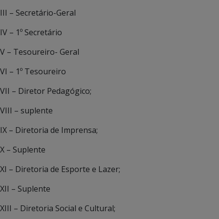
III – Secretário-Geral
IV – 1º Secretário
V – Tesoureiro- Geral
VI – 1º Tesoureiro
VII – Diretor Pedagógico;
VIII – suplente
IX – Diretoria de Imprensa;
X – Suplente
XI – Diretoria de Esporte e Lazer;
XII – Suplente
XIII – Diretoria Social e Cultural;