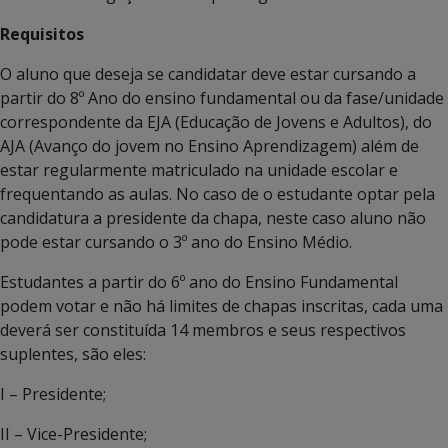
Requisitos
O aluno que deseja se candidatar deve estar cursando a
partir do 8º Ano do ensino fundamental ou da fase/unidade
correspondente da EJA (Educação de Jovens e Adultos), do
AJA (Avanço do jovem no Ensino Aprendizagem) além de
estar regularmente matriculado na unidade escolar e
frequentando as aulas. No caso de o estudante optar pela
candidatura a presidente da chapa, neste caso aluno não
pode estar cursando o 3º ano do Ensino Médio.
Estudantes a partir do 6º ano do Ensino Fundamental
podem votar e não há limites de chapas inscritas, cada uma
deverá ser constituída 14 membros e seus respectivos
suplentes, são eles:
I – Presidente;
II – Vice-Presidente;