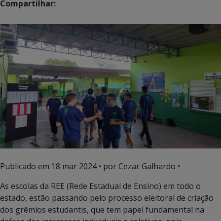
Compartilhar:
Publicado em
18 mar 2024
• por Cezar Galhardo •
As escolas da REE (Rede Estadual de Ensino) em todo o
estado, estão passando pelo processo eleitoral de criação
dos grêmios estudantis, que tem papel fundamental na