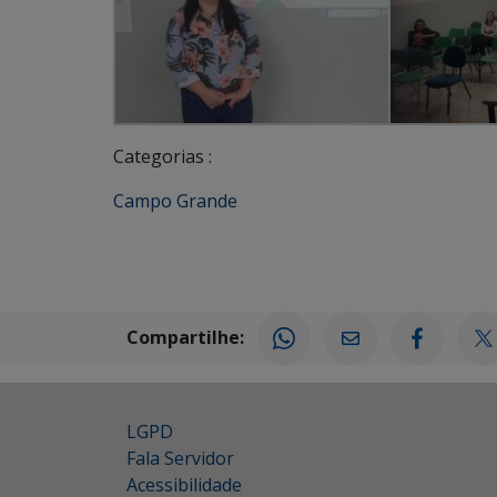
Categorias :
Campo Grande
Compartilhe:
LGPD
Fala Servidor
Acessibilidade