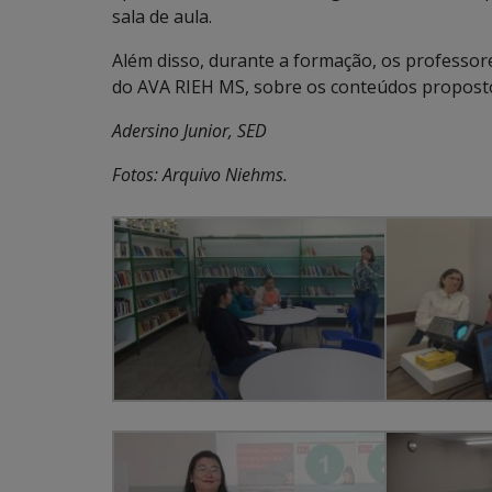
sala de aula.
Além disso, durante a formação, os professo
do AVA RIEH MS, sobre os conteúdos propostos
Adersino Junior, SED
Fotos: Arquivo Niehms.