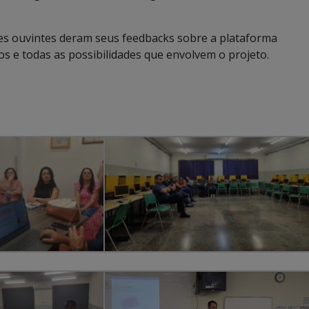
res ouvintes deram seus feedbacks sobre a plataforma
 e todas as possibilidades que envolvem o projeto.