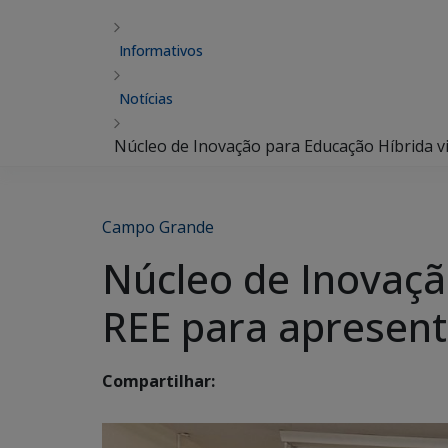
Informativos
Notícias
Núcleo de Inovação para Educação Híbrida v
Campo Grande
Núcleo de Inovaçã
REE para apresen
Compartilhar: