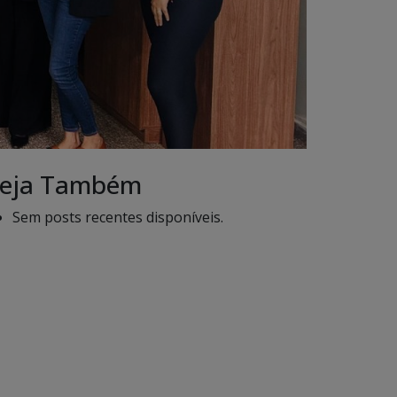
eja Também
Sem posts recentes disponíveis.