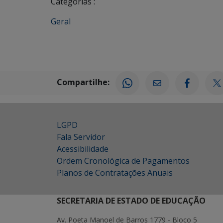
Categorias :
Geral
Compartilhe:
LGPD
Fala Servidor
Acessibilidade
Ordem Cronológica de Pagamentos
Planos de Contratações Anuais
SECRETARIA DE ESTADO DE EDUCAÇÃO
Av. Poeta Manoel de Barros 1779 - Bloco 5