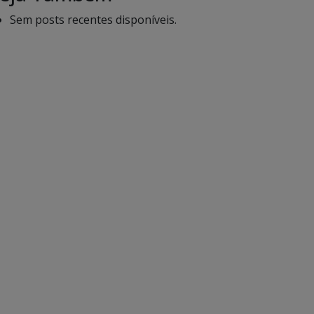
Sem posts recentes disponíveis.