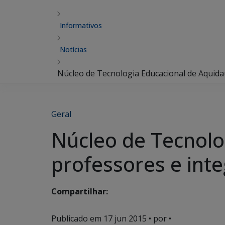
Informativos
Notícias
Núcleo de Tecnologia Educacional de Aquida
Geral
Núcleo de Tecnolo
professores e int
Compartilhar:
Publicado em
17 jun 2015
• por •