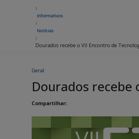
Informativos
Notícias
Dourados recebe o VII Encontro de Tecnolog
Geral
Dourados recebe o
Compartilhar: