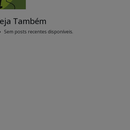
eja Também
Sem posts recentes disponíveis.