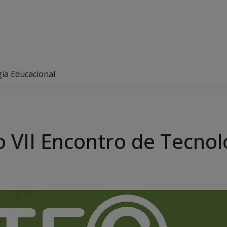
ia Educacional
 VII Encontro de Tecnol