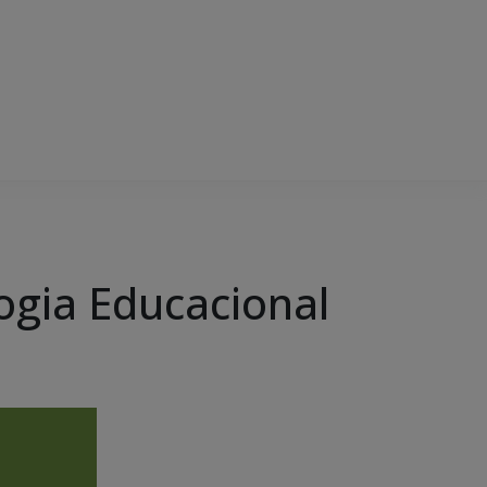
ogia Educacional