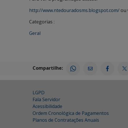
http://www.ntedouradosms.blogspot.com/
ou
Categorias :
Geral
Compartilhe:
LGPD
Fala Servidor
Acessibilidade
Ordem Cronológica de Pagamentos
Planos de Contratações Anuais