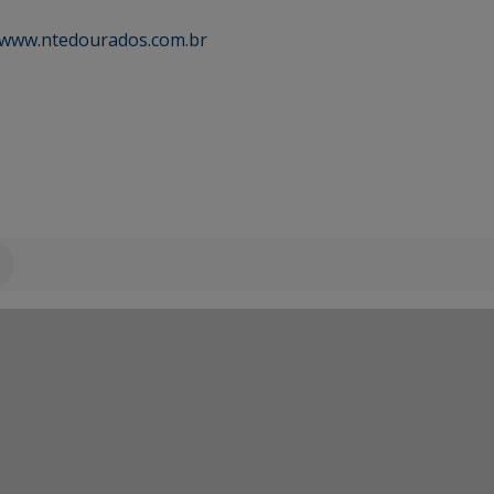
www.ntedourados.com.br