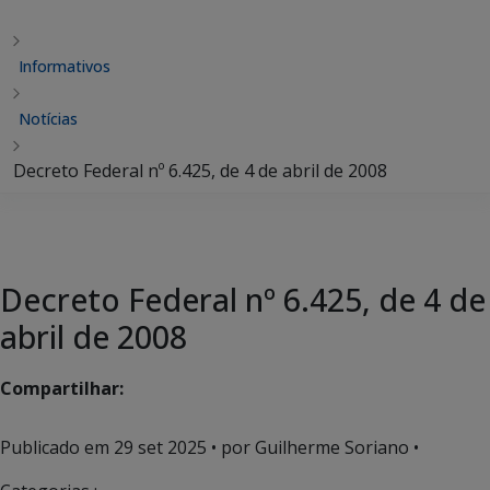
Informativos
Notícias
Decreto Federal nº 6.425, de 4 de abril de 2008
Decreto Federal nº 6.425, de 4 de
abril de 2008
Compartilhar:
Publicado em
29 set 2025
• por Guilherme Soriano •