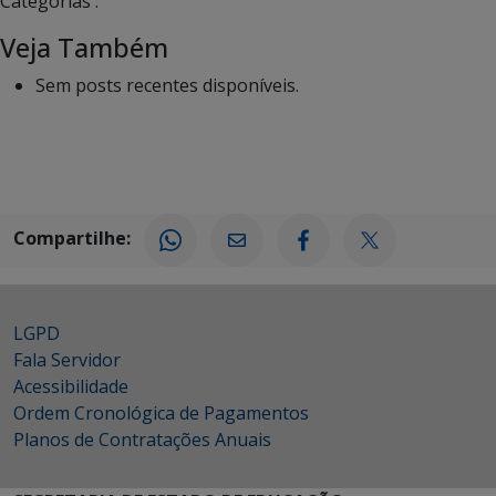
Categorias :
Veja Também
Sem posts recentes disponíveis.
Compartilhe:
LGPD
Fala Servidor
Acessibilidade
Ordem Cronológica de Pagamentos
Planos de Contratações Anuais