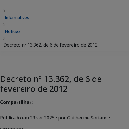
Informativos
Notícias
Decreto nº 13.362, de 6 de fevereiro de 2012
Decreto nº 13.362, de 6 de
fevereiro de 2012
Compartilhar:
Publicado em
29 set 2025
• por Guilherme Soriano •