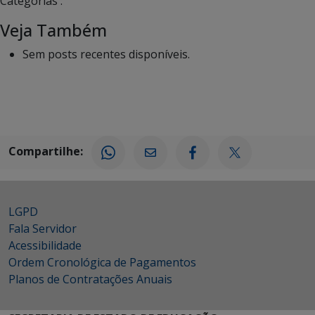
Categorias :
Veja Também
Sem posts recentes disponíveis.
Compartilhe:
LGPD
Fala Servidor
Acessibilidade
Ordem Cronológica de Pagamentos
Planos de Contratações Anuais