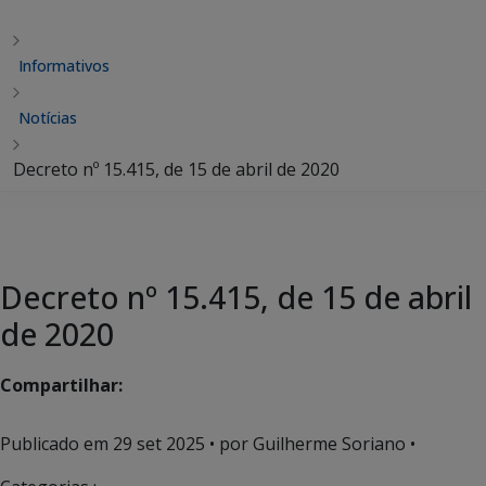
Informativos
Notícias
Decreto nº 15.415, de 15 de abril de 2020
Decreto nº 15.415, de 15 de abril
de 2020
Compartilhar:
Publicado em
29 set 2025
• por Guilherme Soriano •