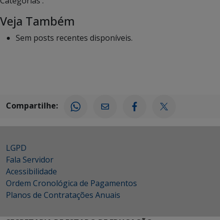
Categorias :
Veja Também
Sem posts recentes disponíveis.
Compartilhe:
LGPD
Fala Servidor
Acessibilidade
Ordem Cronológica de Pagamentos
Planos de Contratações Anuais