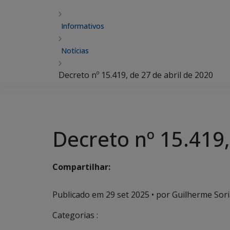
Informativos
Notícias
Decreto nº 15.419, de 27 de abril de 2020
Decreto nº 15.419,
Compartilhar:
Publicado em
29 set 2025
• por Guilherme Sori
Categorias :