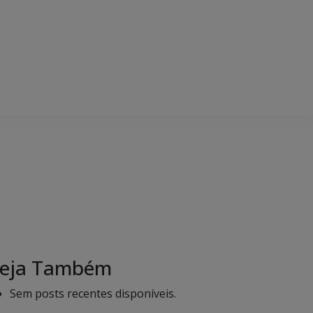
eja Também
Sem posts recentes disponíveis.