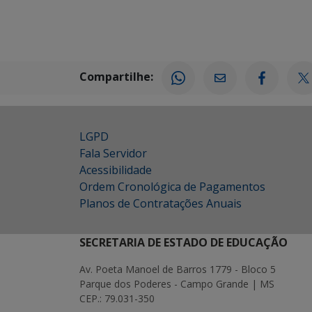
Compartilhe:
LGPD
Fala Servidor
Acessibilidade
Ordem Cronológica de Pagamentos
Planos de Contratações Anuais
SECRETARIA DE ESTADO DE EDUCAÇÃO
Av. Poeta Manoel de Barros 1779 - Bloco 5
Parque dos Poderes - Campo Grande | MS
CEP.: 79.031-350