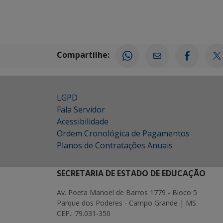
Compartilhe:
LGPD
Fala Servidor
Acessibilidade
Ordem Cronológica de Pagamentos
Planos de Contratações Anuais
SECRETARIA DE ESTADO DE EDUCAÇÃO
Av. Poeta Manoel de Barros 1779 - Bloco 5
Parque dos Poderes - Campo Grande | MS
CEP.: 79.031-350