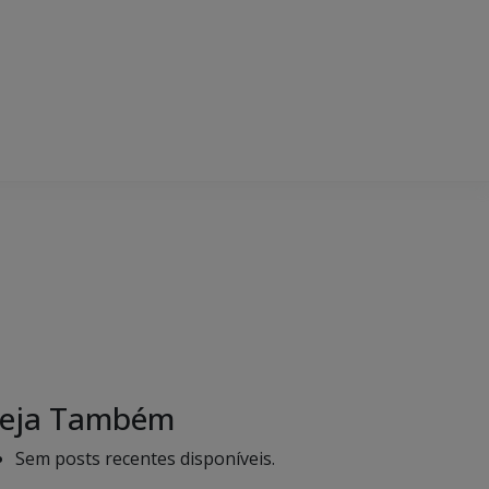
eja Também
Sem posts recentes disponíveis.