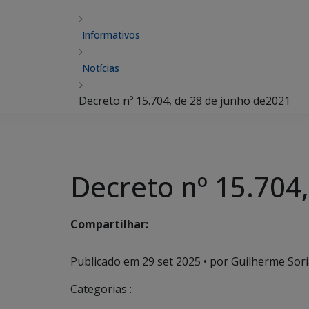
Informativos
Notícias
Decreto nº 15.704, de 28 de junho de2021
Decreto nº 15.704
Compartilhar:
Publicado em
29 set 2025
• por Guilherme Sori
Categorias :