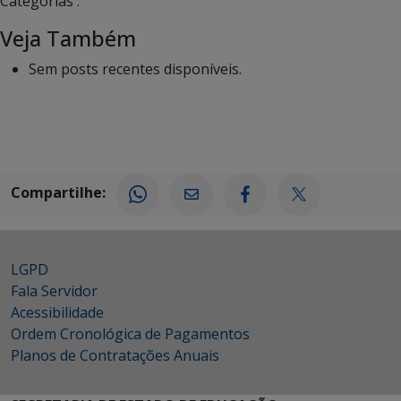
Categorias :
Veja Também
Sem posts recentes disponíveis.
Compartilhe:
LGPD
Fala Servidor
Acessibilidade
Ordem Cronológica de Pagamentos
Planos de Contratações Anuais