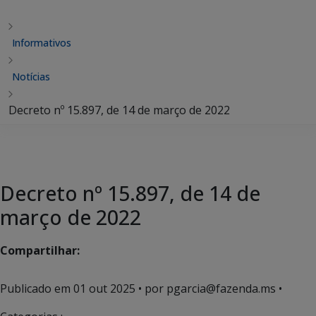
Informativos
Notícias
Decreto nº 15.897, de 14 de março de 2022
Decreto nº 15.897, de 14 de
março de 2022
Compartilhar:
Publicado em
01 out 2025
• por pgarcia@fazenda.ms •