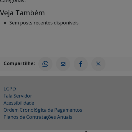
Categorias :
Veja Também
Sem posts recentes disponíveis.
Compartilhe:
LGPD
Fala Servidor
Acessibilidade
Ordem Cronológica de Pagamentos
Planos de Contratações Anuais