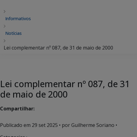
Informativos
Notícias
Lei complementar nº 087, de 31 de maio de 2000
Lei complementar nº 087, de 31
de maio de 2000
Compartilhar:
Publicado em
29 set 2025
• por Guilherme Soriano •