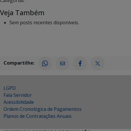
Categorias :
Veja Também
Sem posts recentes disponíveis.
Compartilhe:
LGPD
Fala Servidor
Acessibilidade
Ordem Cronológica de Pagamentos
Planos de Contratações Anuais