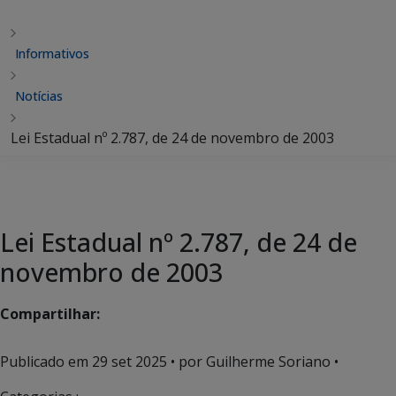
Informativos
Notícias
Lei Estadual nº 2.787, de 24 de novembro de 2003
Lei Estadual nº 2.787, de 24 de
novembro de 2003
Compartilhar:
Publicado em
29 set 2025
• por Guilherme Soriano •