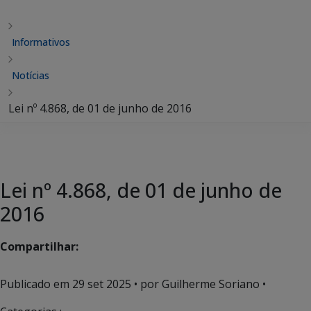
Informativos
Notícias
Lei nº 4.868, de 01 de junho de 2016
Lei nº 4.868, de 01 de junho de
2016
Compartilhar:
Publicado em
29 set 2025
• por Guilherme Soriano •