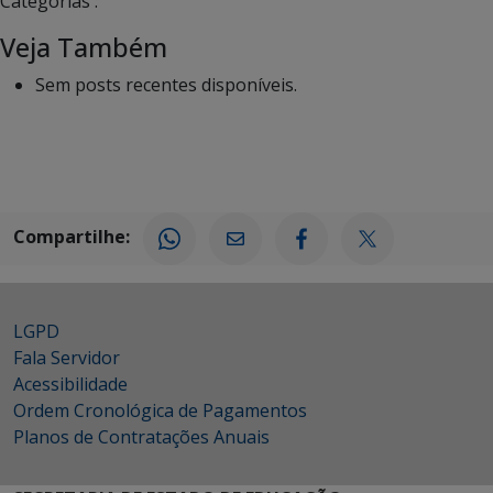
Categorias :
Veja Também
Sem posts recentes disponíveis.
Compartilhe:
LGPD
Fala Servidor
Acessibilidade
Ordem Cronológica de Pagamentos
Planos de Contratações Anuais