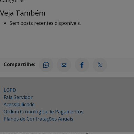
Categorias :
Veja Também
Sem posts recentes disponíveis.
Compartilhe:
LGPD
Fala Servidor
Acessibilidade
Ordem Cronológica de Pagamentos
Planos de Contratações Anuais