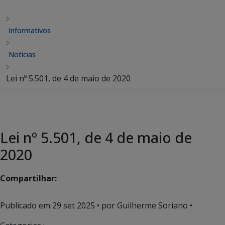
Informativos
Notícias
Lei nº 5.501, de 4 de maio de 2020
Lei nº 5.501, de 4 de maio de
2020
Compartilhar:
Publicado em
29 set 2025
• por Guilherme Soriano •