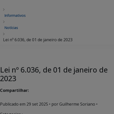
Informativos
Notícias
Lei nº 6.036, de 01 de janeiro de 2023
Lei nº 6.036, de 01 de janeiro de
2023
Compartilhar:
Publicado em
29 set 2025
• por Guilherme Soriano •