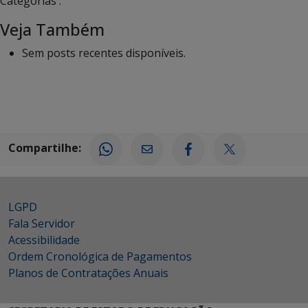
Categorias :
Veja Também
Sem posts recentes disponíveis.
Compartilhe:
LGPD
Fala Servidor
Acessibilidade
Ordem Cronológica de Pagamentos
Planos de Contratações Anuais