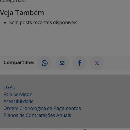
Categorias :
Veja Também
Sem posts recentes disponíveis.
Compartilhe:
LGPD
Fala Servidor
Acessibilidade
Ordem Cronológica de Pagamentos
Planos de Contratações Anuais