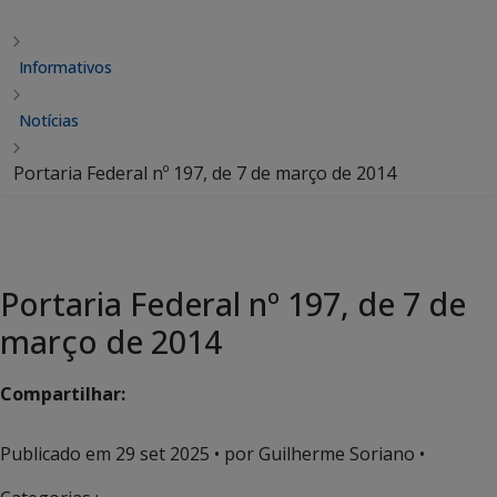
Informativos
Notícias
Portaria Federal nº 197, de 7 de março de 2014
Portaria Federal nº 197, de 7 de
março de 2014
Compartilhar:
Publicado em
29 set 2025
• por Guilherme Soriano •