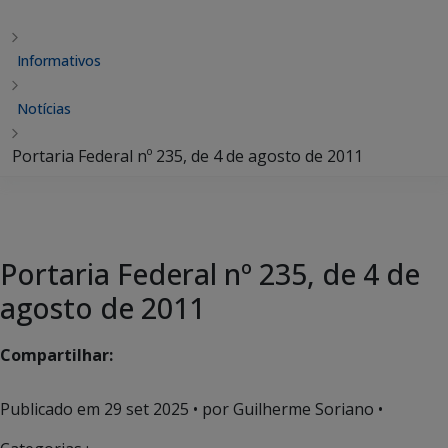
Informativos
Notícias
Portaria Federal nº 235, de 4 de agosto de 2011
Portaria Federal nº 235, de 4 de
agosto de 2011
Compartilhar:
Publicado em
29 set 2025
• por Guilherme Soriano •