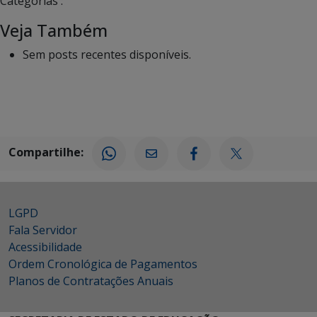
Categorias :
Veja Também
Sem posts recentes disponíveis.
Compartilhe:
LGPD
Fala Servidor
Acessibilidade
Ordem Cronológica de Pagamentos
Planos de Contratações Anuais