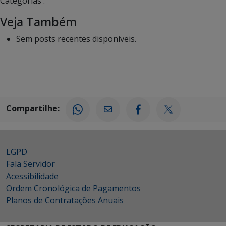
Categorias :
Veja Também
Sem posts recentes disponíveis.
Compartilhe:
LGPD
Fala Servidor
Acessibilidade
Ordem Cronológica de Pagamentos
Planos de Contratações Anuais