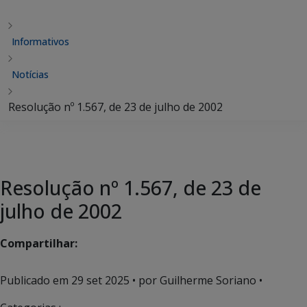
Informativos
Notícias
Resolução nº 1.567, de 23 de julho de 2002
Resolução nº 1.567, de 23 de
julho de 2002
Compartilhar:
Publicado em
29 set 2025
• por Guilherme Soriano •