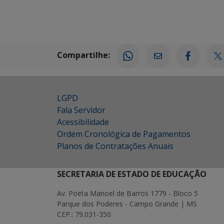
Compartilhe:
LGPD
Fala Servidor
Acessibilidade
Ordem Cronológica de Pagamentos
Planos de Contratações Anuais
SECRETARIA DE ESTADO DE EDUCAÇÃO
Av. Poeta Manoel de Barros 1779 - Bloco 5
Parque dos Poderes - Campo Grande | MS
CEP.: 79.031-350