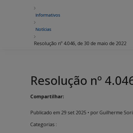
Informativos
Notícias
Resolução nº 4.046, de 30 de maio de 2022
Resolução nº 4.04
Compartilhar:
Publicado em
29 set 2025
• por Guilherme Sori
Categorias :