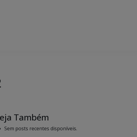
2
eja Também
Sem posts recentes disponíveis.