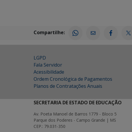
Compartilhe:
LGPD
Fala Servidor
Acessibilidade
Ordem Cronológica de Pagamentos
Planos de Contratações Anuais
SECRETARIA DE ESTADO DE EDUCAÇÃO
Av. Poeta Manoel de Barros 1779 - Bloco 5
Parque dos Poderes - Campo Grande | MS
CEP.: 79.031-350