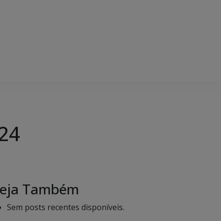
024
eja Também
Sem posts recentes disponíveis.