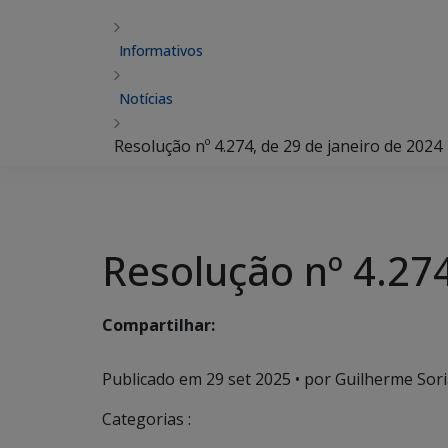
Informativos
Notícias
Resolução nº 4.274, de 29 de janeiro de 2024
Resolução nº 4.274
Compartilhar:
Publicado em
29 set 2025
• por Guilherme Sori
Categorias :