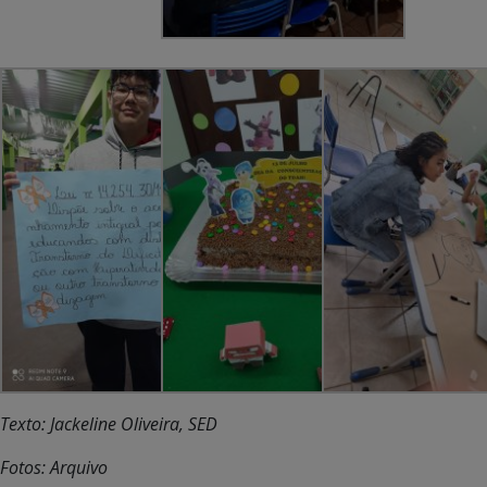
Texto: Jackeline Oliveira, SED
Fotos: Arquivo