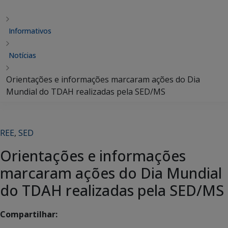
Informativos
Notícias
Orientações e informações marcaram ações do Dia
Mundial do TDAH realizadas pela SED/MS
REE
,
SED
Orientações e informações
marcaram ações do Dia Mundial
do TDAH realizadas pela SED/MS
Compartilhar: