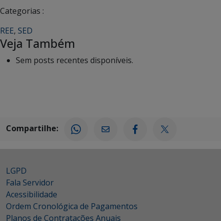
Categorias :
REE
,
SED
Veja Também
Sem posts recentes disponíveis.
Compartilhe:
LGPD
Fala Servidor
Acessibilidade
Ordem Cronológica de Pagamentos
Planos de Contratações Anuais