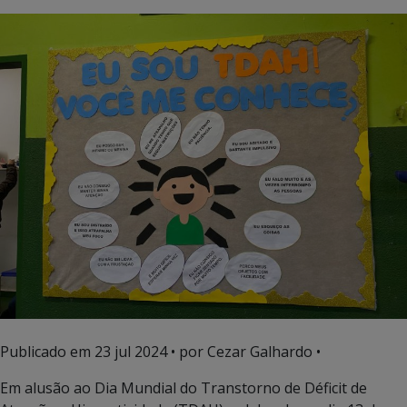
Publicado em
23 jul 2024
• por Cezar Galhardo •
Em alusão ao Dia Mundial do Transtorno de Déficit de