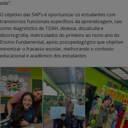
vida”.
O objetivo das SAP’s é oportunizar os estudantes com
transtornos funcionais específicos da aprendizagem, tais
como diagnóstico de TDAH, dislexia, discalculia e
disortografia, matriculados do primeiro ao nono ano do
Ensino Fundamental, apoio psicopedagógico que objetive
minimizar o fracasso escolar, melhorando o contexto
educacional e acadêmico dos estudantes.