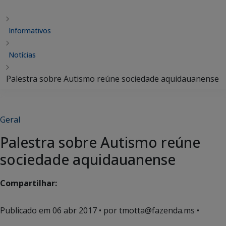
Informativos
Notícias
Palestra sobre Autismo reúne sociedade aquidauanense
Geral
Palestra sobre Autismo reúne
sociedade aquidauanense
Compartilhar:
Publicado em
06 abr 2017
• por tmotta@fazenda.ms •