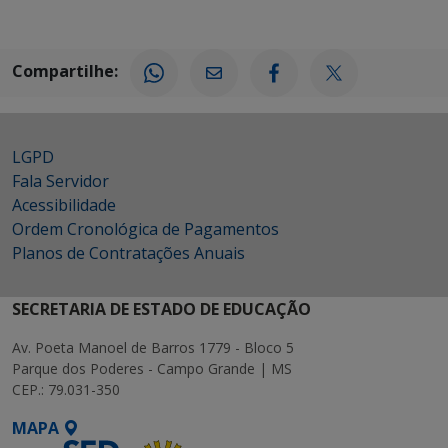
Compartilhe:
LGPD
Fala Servidor
Acessibilidade
Ordem Cronológica de Pagamentos
Planos de Contratações Anuais
SECRETARIA DE ESTADO DE EDUCAÇÃO
Av. Poeta Manoel de Barros 1779 - Bloco 5
Parque dos Poderes - Campo Grande | MS
CEP.: 79.031-350
MAPA