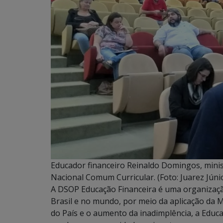
Educador financeiro Reinaldo Domingos, minis
Nacional Comum Curricular. (Foto: Juarez Júni
A DSOP Educação Financeira é uma organizaçã
Brasil e no mundo, por meio da aplicação da 
do País e o aumento da inadimplência, a Educ