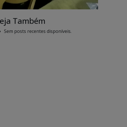
eja Também
Sem posts recentes disponíveis.