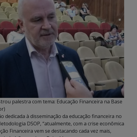
trou palestra com tema: Educação Financeira na Base
or)
o dedicada à disseminação da educação financeira no
Metodologia DSOP, “atualmente, com a crise econômica
ação Financeira vem se destacando cada vez mais,