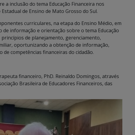
bre a inclusão do tema Educação Financeira nos
 Estadual de Ensino de Mato Grosso do Sul.
mponentes curriculares, na etapa do Ensino Médio, em
o de informação e orientação sobre o tema Educação
 princípios de planejamento, gerenciamento,
amiliar, oportunizando a obtenção de informação,
 de competências financeiras do cidadão.
rapeuta financeiro, PhD. Reinaldo Domingos, através
ociação Brasileira de Educadores Financeiros, das