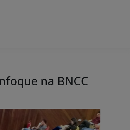
 enfoque na BNCC