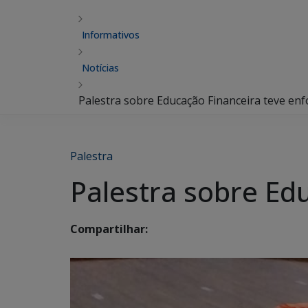
Informativos
Notícias
Palestra sobre Educação Financeira teve e
Palestra
Palestra sobre Ed
Compartilhar: