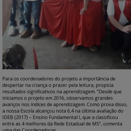
Para os coordenadores do projeto a importância de
despertar na criança o prazer pela leitura, propicia
resultados significativos na aprendizagem. “Desde que
iniciamos o projeto em 2016, observamos grandes
avanços nos índices de aprendizagem. Como prova disso,
a nossa Escola alcançou nota 6,4 na última avaliação do
IDEB (2017) – Ensino Fundamental I, que a classificou
entre as 4 melhores da Rede Estadual de MS”, comenta
uma das Coordenadoras.