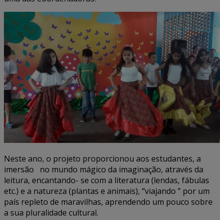
Neste ano, o projeto proporcionou aos estudantes, a
imersão no mundo mágico da imaginação, através da
leitura, encantando- se com a literatura (lendas, fábulas
etc.) e a natureza (plantas e animais), “viajando ” por um
país repleto de maravilhas, aprendendo um pouco sobre
a sua pluralidade cultural.