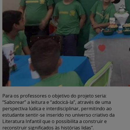
Para os professores o objetivo do projeto seria:
“Saborear” a leitura e “adocicá-la”, através de uma
perspectiva lúdica e interdisciplinar, permitindo ao
estudante sentir-se inserido no universo criativo da
Literatura Infantil que o possibilita a construir e
reconstruir significados às histórias lidas”.