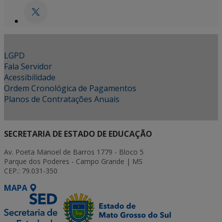
LGPD
Fala Servidor
Acessibilidade
Ordem Cronológica de Pagamentos
Planos de Contratações Anuais
SECRETARIA DE ESTADO DE EDUCAÇÃO
Av. Poeta Manoel de Barros 1779 - Bloco 5
Parque dos Poderes - Campo Grande | MS
CEP.: 79.031-350
MAPA