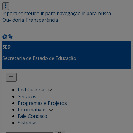
ir para conteúdo
ir para navegação
ir para busca
Ouvidoria
Transparência
SED
Secretaria de Estado de Educação
Institucional
Serviços
Programas e Projetos
Informativos
Fale Conosco
Sistemas