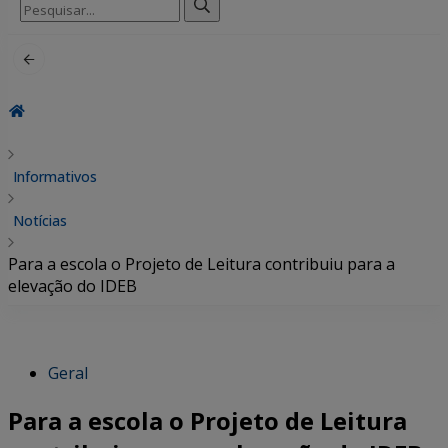
Pesquisar
por:
Informativos
Notícias
Para a escola o Projeto de Leitura contribuiu para a
elevação do IDEB
Geral
Para a escola o Projeto de Leitura