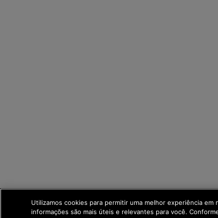
Utilizamos cookies para permitir uma melhor experiência em
informações são mais úteis e relevantes para você. Confor