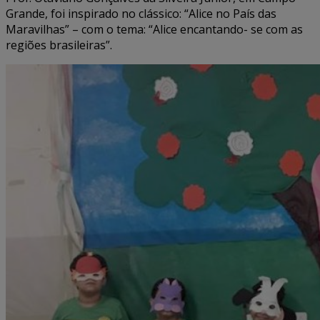
Grande, foi inspirado no clássico: “Alice no País das
Maravilhas” – com o tema: “Alice encantando- se com as
regiões brasileiras”.