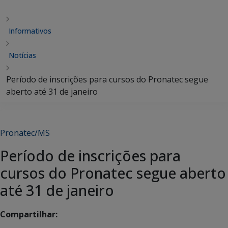
Informativos
Notícias
Período de inscrições para cursos do Pronatec segue
aberto até 31 de janeiro
Pronatec/MS
Período de inscrições para
cursos do Pronatec segue aberto
até 31 de janeiro
Compartilhar: