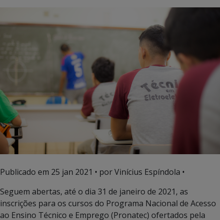
Publicado em
25 jan 2021
• por Vinícius Espíndola •
Seguem abertas, até o dia 31 de janeiro de 2021, as
inscrições para os cursos do Programa Nacional de Acesso
ao Ensino Técnico e Emprego (Pronatec) ofertados pela