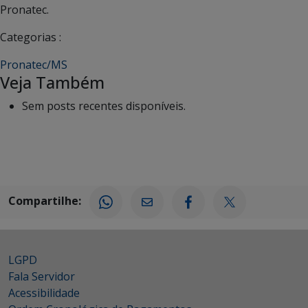
Pronatec.
Categorias :
Pronatec/MS
Veja Também
Sem posts recentes disponíveis.
Compartilhe:
LGPD
Fala Servidor
Acessibilidade