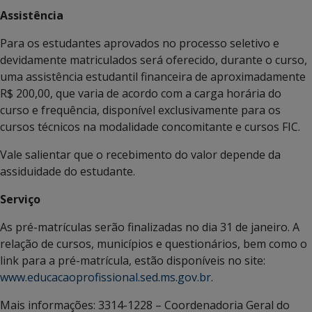
Assistência
Para os estudantes aprovados no processo seletivo e
devidamente matriculados será oferecido, durante o curso,
uma assistência estudantil financeira de aproximadamente
R$ 200,00, que varia de acordo com a carga horária do
curso e frequência, disponível exclusivamente para os
cursos técnicos na modalidade concomitante e cursos FIC.
Vale salientar que o recebimento do valor depende da
assiduidade do estudante.
Serviço
As pré-matrículas serão finalizadas no dia 31 de janeiro. A
relação de cursos, municípios e questionários, bem como o
link para a pré-matrícula, estão disponíveis no site:
www.educacaoprofissional.sed.ms.gov.br
.
Mais informações: 3314-1228 – Coordenadoria Geral do