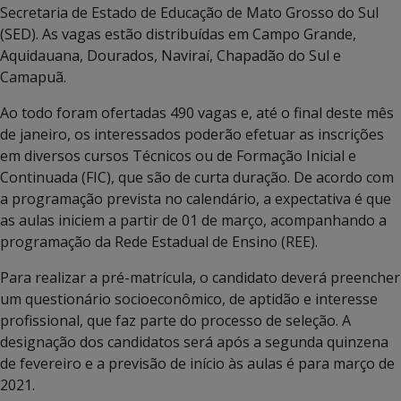
Secretaria de Estado de Educação de Mato Grosso do Sul
(SED). As vagas estão distribuídas em Campo Grande,
Aquidauana, Dourados, Naviraí, Chapadão do Sul e
Camapuã.
Ao todo foram ofertadas 490 vagas e, até o final deste mês
de janeiro, os interessados poderão efetuar as inscrições
em diversos cursos Técnicos ou de Formação Inicial e
Continuada (FIC), que são de curta duração. De acordo com
a programação prevista no calendário, a expectativa é que
as aulas iniciem a partir de 01 de março, acompanhando a
programação da Rede Estadual de Ensino (REE).
Para realizar a pré-matrícula, o candidato deverá preencher
um questionário socioeconômico, de aptidão e interesse
profissional, que faz parte do processo de seleção. A
designação dos candidatos será após a segunda quinzena
de fevereiro e a previsão de início às aulas é para março de
2021.