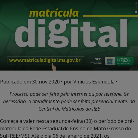
Publicado em
30 nov 2020
• por Vinícius Espíndola •
Processo pode ser feito pela internet ou por telefone. Se
necessário, o atendimento pode ser feito presencialmente, na
Central de Matrículas da REE
Começa a valer nesta segunda-feira (30) o período de pré-
matrícula da Rede Estadual de Ensino de Mato Grosso do
Sul (REE/MS). Até o dia 06 de janeiro de 2021, os