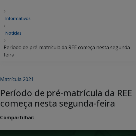
Informativos
Notícias
Período de pré-matrícula da REE começa nesta segunda-
feira
Matrícula 2021
Período de pré-matrícula da REE
começa nesta segunda-feira
Compartilhar: