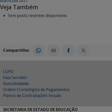
Matrícula 2021
Veja Também
Sem posts recentes disponíveis.
Compartilhe:
LGPD
Fala Servidor
Acessibilidade
Ordem Cronológica de Pagamentos
Planos de Contratações Anuais
SECRETARIA DE ESTADO DE EDUCAÇÃO