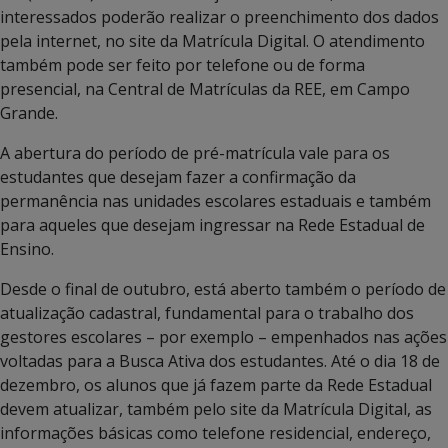
interessados poderão realizar o preenchimento dos dados
pela internet, no site da Matrícula Digital. O atendimento
também pode ser feito por telefone ou de forma
presencial, na Central de Matrículas da REE, em Campo
Grande.
A abertura do período de pré-matrícula vale para os
estudantes que desejam fazer a confirmação da
permanência nas unidades escolares estaduais e também
para aqueles que desejam ingressar na Rede Estadual de
Ensino.
Desde o final de outubro, está aberto também o período de
atualização cadastral, fundamental para o trabalho dos
gestores escolares – por exemplo – empenhados nas ações
voltadas para a Busca Ativa dos estudantes. Até o dia 18 de
dezembro, os alunos que já fazem parte da Rede Estadual
devem atualizar, também pelo site da Matrícula Digital, as
informações básicas como telefone residencial, endereço,