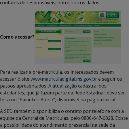
contatos de responsáveis, entre outros dados.
Como acessar?
Para realizar a pré-matrícula, os interessados devem
acessar o site
www.matriculadigital.ms.gov.br
e seguir os
passos apresentados. A atualização cadastral dos
estudantes, que já fazem parte da Rede Estadual, deve ser
feita no “Painel do Aluno”, disponível na página inicial.
A SED também disponibiliza o contato por telefone com a
equipe da Central de Matrículas, pelo 0800-647-0028. Existe
a possibilidade do atendimento presencial na sede da