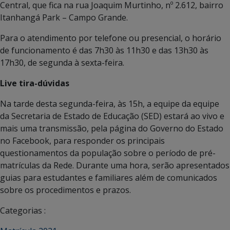
Central, que fica na rua Joaquim Murtinho, nº 2.612, bairro
Itanhangá Park – Campo Grande.
Para o atendimento por telefone ou presencial, o horário
de funcionamento é das 7h30 às 11h30 e das 13h30 às
17h30, de segunda à sexta-feira.
Live tira-dúvidas
Na tarde desta segunda-feira, às 15h, a equipe da equipe
da Secretaria de Estado de Educação (SED) estará ao vivo e
mais uma transmissão, pela página do Governo do Estado
no Facebook, para responder os principais
questionamentos da população sobre o período de pré-
matrículas da Rede. Durante uma hora, serão apresentados
guias para estudantes e familiares além de comunicados
sobre os procedimentos e prazos.
Categorias :