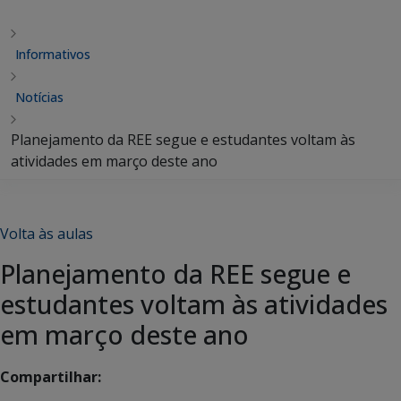
Informativos
Notícias
Planejamento da REE segue e estudantes voltam às
atividades em março deste ano
Volta às aulas
Planejamento da REE segue e
estudantes voltam às atividades
em março deste ano
Compartilhar: