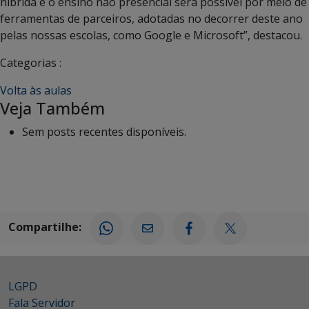
híbrida e o ensino não presencial será possível por meio de
ferramentas de parceiros, adotadas no decorrer deste ano
pelas nossas escolas, como Google e Microsoft”, destacou.
Categorias :
Volta às aulas
Veja Também
Sem posts recentes disponíveis.
Compartilhe:
LGPD
Fala Servidor