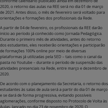
conforme calendário publicado ainda em dezembro de
2020, o retorno das aulas na REE será no dia 01 de março
de 2021. Antes disso, o mês de fevereiro será voltado para
orientações e formações dos profissionais da Rede.
A partir de 04 de fevereiro, os profissionais da REE darão
início ao período já conhecido como Jornada Pedagógica.
Durante o primeiro mês de atividades, antes do retorno
dos estudantes, eles receberão orientações e participarão
de formações 100% online por meio de diversas
plataformas já utilizadas pela SED – tais como o canal da
pasta no Youtube – durante o período de suspensão das
atividades presenciais na Rede, entre março e dezembro de
2020.
De acordo com o planejamento da Secretaria, o retorno dos
estudantes às salas de aula será a partir do dia 01 de março
e se dará de forma progressiva, evitando possíveis
aglomerações, conforme disposto no Protocolo de Volta às
Aulas, lançado no dia 23 de novembro de 2020. O