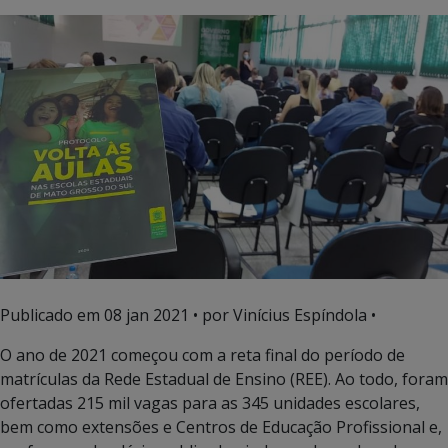
Publicado em
08 jan 2021
• por Vinícius Espíndola •
O ano de 2021 começou com a reta final do período de
matrículas da Rede Estadual de Ensino (REE). Ao todo, foram
ofertadas 215 mil vagas para as 345 unidades escolares,
bem como extensões e Centros de Educação Profissional e,