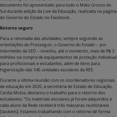
documento foi apresentado para todo o Mato Grosso do
Sul durante edição da Live da Educação, realizada na página
do Governo do Estado no Facebook.
Retorno seguro
Para a retomada das atividades, sempre seguindo as
orientações do Prosseguir, o Governo do Estado – por
intermédio da SED – investiu, até o momento, mais de R$ 3
milhões na compra de equipamentos de proteção individual
para profissionais e estudantes, além de itens para
higienização das 345 unidades escolares da REE.
Durante a última reunião com os coordenadores regionais
de educação em 2020, a secretária de Estado de Educação,
Cecilia Motta, destacou o trabalho para o retorno dos
estudantes. “Os materiais escolares já foram adquiridos e
cada aluno da Rede receberá três máscaras reutilizáveis
[laváveis]. Estamos trabalhando com o retorno de forma