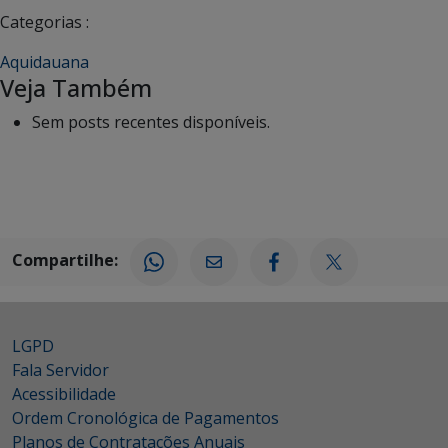
Categorias :
Aquidauana
Veja Também
Sem posts recentes disponíveis.
Compartilhe:
LGPD
Fala Servidor
Acessibilidade
Ordem Cronológica de Pagamentos
Planos de Contratações Anuais