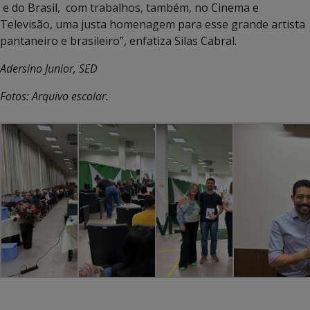
e do Brasil, com trabalhos, também, no Cinema e
Televisão, uma justa homenagem para esse grande artista
pantaneiro e brasileiro”, enfatiza Silas Cabral.
Adersino Junior, SED
Fotos: Arquivo escolar.