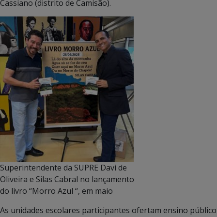
Cassiano (distrito de Camisão).
Superintendente da SUPRE Davi de
Oliveira e Silas Cabral no lançamento
do livro “Morro Azul “, em maio
As unidades escolares participantes ofertam ensino público