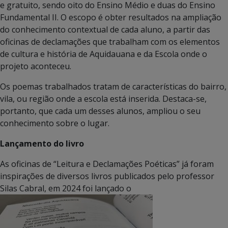
e gratuito, sendo oito do Ensino Médio e duas do Ensino
Fundamental II. O escopo é obter resultados na ampliação
do conhecimento contextual de cada aluno, a partir das
oficinas de declamações que trabalham com os elementos
de cultura e história de Aquidauana e da Escola onde o
projeto aconteceu.
Os poemas trabalhados tratam de características do bairro,
vila, ou região onde a escola está inserida. Destaca-se,
portanto, que cada um desses alunos, ampliou o seu
conhecimento sobre o lugar.
Lançamento do livro
As oficinas de “Leitura e Declamações Poéticas” já foram
inspirações de diversos livros publicados pelo professor
Silas Cabral, em 2024 foi lançado o