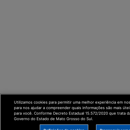
Utilizamos cookies para permitir uma melhor experiência em no
para nos ajudar a compreender quais informações são mais útei
para você. Conforme Decreto Estadual 15.572/2020 que trata 
Governo do Estado de Mato Grosso do Sul.