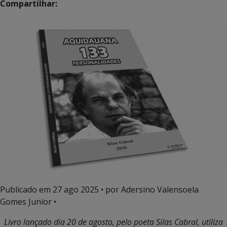
Compartilhar:
Publicado em
27 ago 2025
• por Adersino Valensoela
Gomes Junior •
Livro lançado dia 20 de agosto, pelo poeta Silas Cabral, utiliza