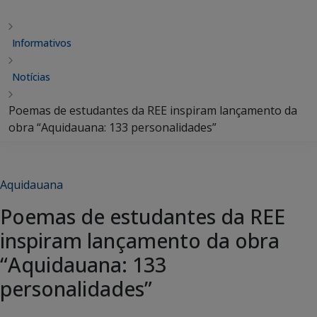
Informativos
Notícias
Poemas de estudantes da REE inspiram lançamento da
obra “Aquidauana: 133 personalidades”
Aquidauana
Poemas de estudantes da REE
inspiram lançamento da obra
“Aquidauana: 133
personalidades”