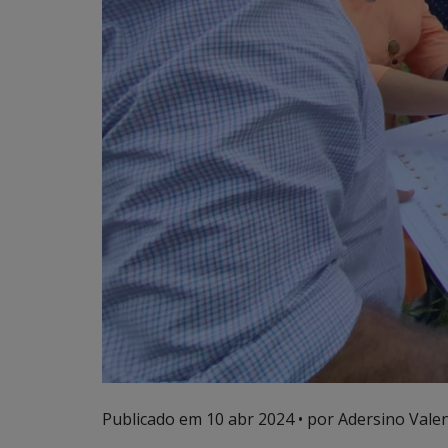
Publicado em
10 abr 2024
• por Adersino Vale