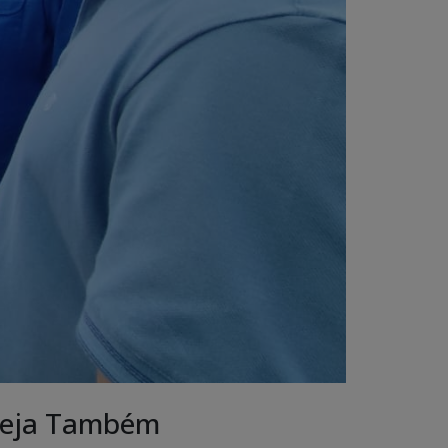
eja Também