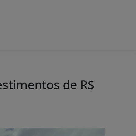
vestimentos de R$