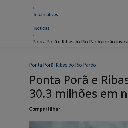
Informativos
Notícias
Ponta Porã e Ribas do Rio Pardo terão inves
Ponta Porã
,
Ribas do Rio Pardo
Ponta Porã e Riba
30.3 milhões em n
Compartilhar: