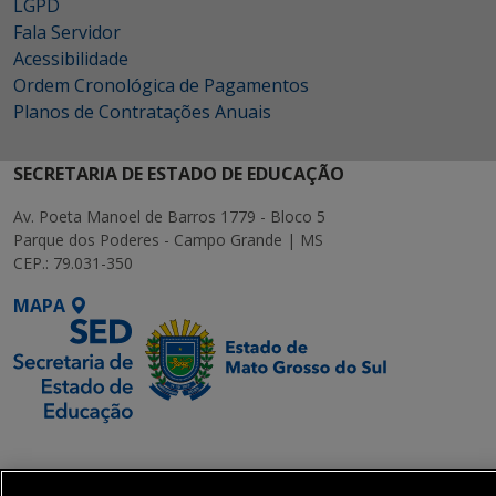
LGPD
Fala Servidor
Acessibilidade
Ordem Cronológica de Pagamentos
Planos de Contratações Anuais
SECRETARIA DE ESTADO DE EDUCAÇÃO
Av. Poeta Manoel de Barros 1779 - Bloco 5
Parque dos Poderes - Campo Grande | MS
CEP.: 79.031-350
MAPA
SETDIG | Secretaria-
Executiva de