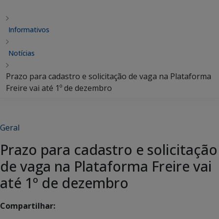
Informativos
Notícias
Prazo para cadastro e solicitação de vaga na Plataforma
Freire vai até 1º de dezembro
Geral
Prazo para cadastro e solicitação
de vaga na Plataforma Freire vai
até 1º de dezembro
Compartilhar: