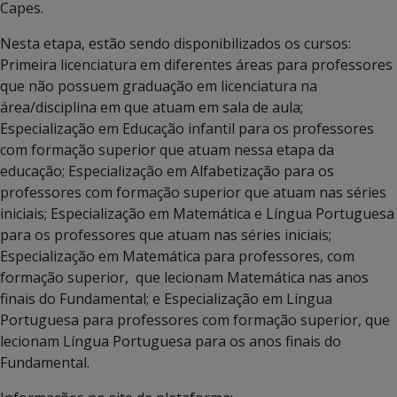
Capes.
Nesta etapa, estão sendo disponibilizados os cursos:
Primeira licenciatura em diferentes áreas para professores
que não possuem graduação em licenciatura na
área/disciplina em que atuam em sala de aula;
Especialização em Educação infantil para os professores
com formação superior que atuam nessa etapa da
educação; Especialização em Alfabetização para os
professores com formação superior que atuam nas séries
iniciais; Especialização em Matemática e Língua Portuguesa
para os professores que atuam nas séries iniciais;
Especialização em Matemática para professores, com
formação superior, que lecionam Matemática nas anos
finais do Fundamental; e Especialização em Língua
Portuguesa para professores com formação superior, que
lecionam Língua Portuguesa para os anos finais do
Fundamental.