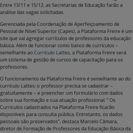
Entre 13/11 e 15/12, as Secretarias de Educação farão a
análise das vagas solicitadas.
Gerenciada pela Coordenação de Aperfeiçoamento de
Pessoal de Nível Superior (Capes), a Plataforma Freire é um
site que vai agregar currículos de professores da educação
básica. Além de funcionar como banco de currículos –
semelhante ao
Currículo Lattes
, a Plataforma Freire será
um sistema de gestão de cursos de capacitação para os
professores.
O funcionamento da Plataforma Freire é semelhante ao do
currículo Lattes: o professor precisa se cadastrar –
gratuitamente – e preencher um formulário com dados
sobre sua formação e sua atuação profissional. “ Os
Currículos cadastrados na Plataforma Freire ficarão
disponíveis para consulta pública. Entretanto, os dados
pessoais são preservados”, destaca Marcelo Câmara,
diretor de Formação de Professores da Educação Básica da