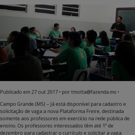
Publicado em
27 out 2017
• por tmotta@fazenda.ms •
Campo Grande (MS) – Já está disponível para cadastro e
solicitação de vaga a nova Plataforma Freire, destinada
somente aos professores em exercício na rede pública de
ensino. Os professores interessados têm até 1º de
dezembro para cadastrar o currículo e solicitar a vaga.