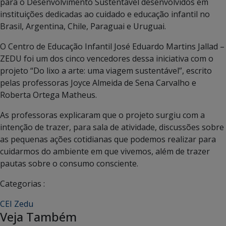
para o Desenvolvimento Sustentável desenvolvidos em
instituições dedicadas ao cuidado e educação infantil no
Brasil, Argentina, Chile, Paraguai e Uruguai.
O Centro de Educação Infantil José Eduardo Martins Jallad –
ZEDU foi um dos cinco vencedores dessa iniciativa com o
projeto “Do lixo a arte: uma viagem sustentável”, escrito
pelas professoras Joyce Almeida de Sena Carvalho e
Roberta Ortega Matheus.
As professoras explicaram que o projeto surgiu com a
intenção de trazer, para sala de atividade, discussões sobre
as pequenas ações cotidianas que podemos realizar para
cuidarmos do ambiente em que vivemos, além de trazer
pautas sobre o consumo consciente.
Categorias :
CEI Zedu
Veja Também