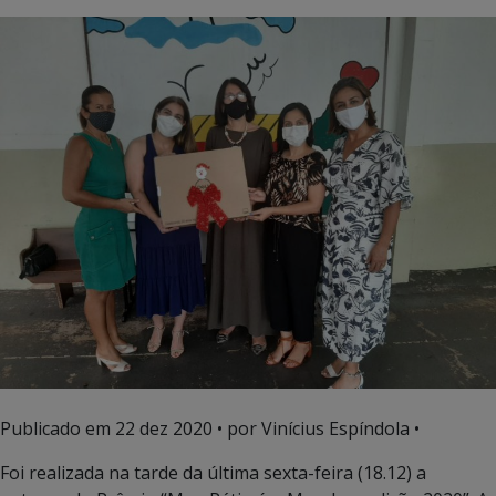
Publicado em
22 dez 2020
• por Vinícius Espíndola •
Foi realizada na tarde da última sexta-feira (18.12) a