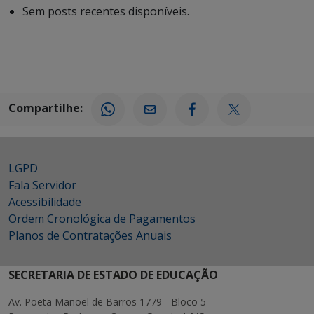
Sem posts recentes disponíveis.
Compartilhe:
LGPD
Fala Servidor
Acessibilidade
Ordem Cronológica de Pagamentos
Planos de Contratações Anuais
SECRETARIA DE ESTADO DE EDUCAÇÃO
Av. Poeta Manoel de Barros 1779 - Bloco 5