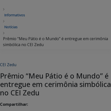
Informativos
Notícias
Prêmio “Meu Pátio é o Mundo” é entregue em cerimônia
simbólica no CEI Zedu
CEI Zedu
Prêmio “Meu Pátio é o Mundo” é
entregue em cerimônia simbólica
no CEI Zedu
Compartilhar: