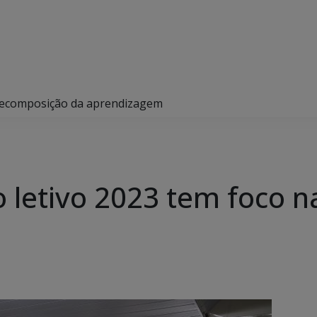
 recomposição da aprendizagem
 letivo 2023 tem foco 