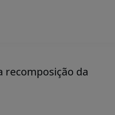
na recomposição da