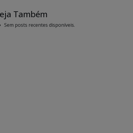
eja Também
Sem posts recentes disponíveis.