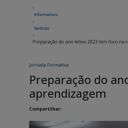
Informativos
Notícias
Preparação do ano letivo 2023 tem foco na
Jornada Formativa
Preparação do ano
aprendizagem
Compartilhar: