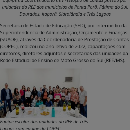
unidades da REE dos municípios de Ponta Porã, Fátima do Sul,
Dourados, Itaporã, Sidrolândia e Três Lagoas
Secretaria de Estado de Educação (SED), por intermédio da
Superintendência de Administração, Orçamento e Finanças
(SUAOF), através da Coordenadoria de Prestação de Contas
(COPEC), realizou no ano letivo de 2022, capacitações com
diretores, diretores adjuntos e secretários das unidades da
Rede Estadual de Ensino de Mato Grosso do Sul (REE/MS).
Equipe escolar das unidades da REE de Três
Lagoas com equipe da COPEC