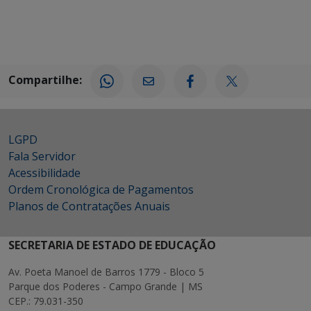
Compartilhe:
LGPD
Fala Servidor
Acessibilidade
Ordem Cronológica de Pagamentos
Planos de Contratações Anuais
SECRETARIA DE ESTADO DE EDUCAÇÃO
Av. Poeta Manoel de Barros 1779 - Bloco 5
Parque dos Poderes - Campo Grande | MS
CEP.: 79.031-350