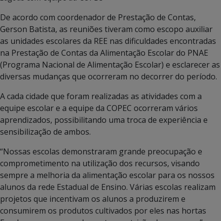
De acordo com coordenador de Prestação de Contas,
Gerson Batista, as reuniões tiveram como escopo auxiliar
as unidades escolares da REE nas dificuldades encontradas
na Prestação de Contas da Alimentação Escolar do PNAE
(Programa Nacional de Alimentação Escolar) e esclarecer as
diversas mudanças que ocorreram no decorrer do período.
A cada cidade que foram realizadas as atividades com a
equipe escolar e a equipe da COPEC ocorreram vários
aprendizados, possibilitando uma troca de experiência e
sensibilização de ambos.
“Nossas escolas demonstraram grande preocupação e
comprometimento na utilização dos recursos, visando
sempre a melhoria da alimentação escolar para os nossos
alunos da rede Estadual de Ensino. Várias escolas realizam
projetos que incentivam os alunos a produzirem e
consumirem os produtos cultivados por eles nas hortas