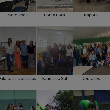
Sidrolândia
Ponta Porã
Itaporã
Glória de Dourados
Fátima do Sul
Dourados