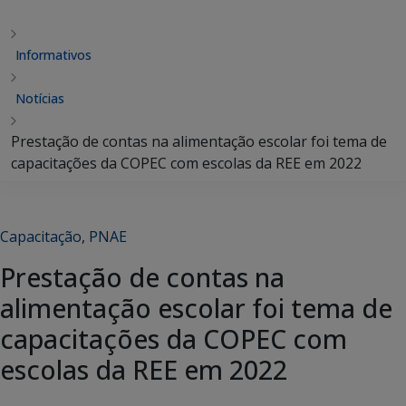
Informativos
Notícias
Prestação de contas na alimentação escolar foi tema de
capacitações da COPEC com escolas da REE em 2022
Capacitação
,
PNAE
Prestação de contas na
alimentação escolar foi tema de
capacitações da COPEC com
escolas da REE em 2022