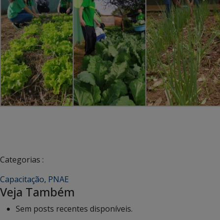
Categorias :
Capacitação
,
PNAE
Veja Também
Sem posts recentes disponíveis.