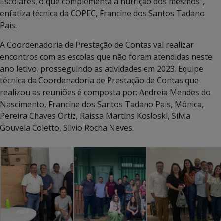
Escolares, o que complementa a nutrição dos mesmos”,
enfatiza técnica da COPEC, Francine dos Santos Tadano
Pais.
A Coordenadoria de Prestação de Contas vai realizar
encontros com as escolas que não foram atendidas neste
ano letivo, prosseguindo as atividades em 2023. Equipe
técnica da Coordenadoria de Prestação de Contas que
realizou as reuniões é composta por: Andreia Mendes do
Nascimento, Francine dos Santos Tadano Pais, Mônica,
Pereira Chaves Ortiz, Raissa Martins Kosloski, Silvia
Gouveia Coletto, Silvio Rocha Neves.