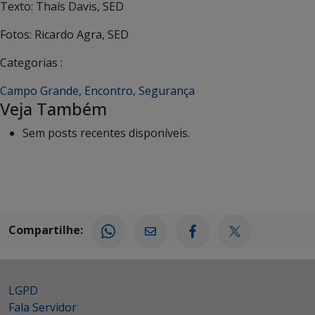
Texto: Thaís Davis, SED
Fotos: Ricardo Agra, SED
Categorias :
Campo Grande
,
Encontro
,
Segurança
Veja Também
Sem posts recentes disponíveis.
Compartilhe:
LGPD
Fala Servidor