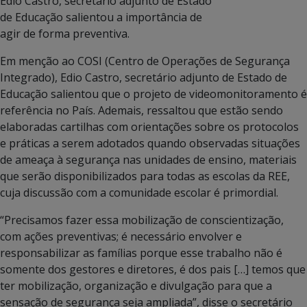
Edio Castro, secretário adjunto de Estado
de Educação salientou a importância de
agir de forma preventiva.
Em menção ao COSI (Centro de Operações de Segurança
Integrado), Edio Castro, secretário adjunto de Estado de
Educação salientou que o projeto de videomonitoramento é
referência no País. Ademais, ressaltou que estão sendo
elaboradas cartilhas com orientações sobre os protocolos
e práticas a serem adotados quando observadas situações
de ameaça à segurança nas unidades de ensino, materiais
que serão disponibilizados para todas as escolas da REE,
cuja discussão com a comunidade escolar é primordial.
“Precisamos fazer essa mobilização de conscientização,
com ações preventivas; é necessário envolver e
responsabilizar as famílias porque esse trabalho não é
somente dos gestores e diretores, é dos pais […] temos que
ter mobilização, organização e divulgação para que a
sensação de segurança seja ampliada”, disse o secretário