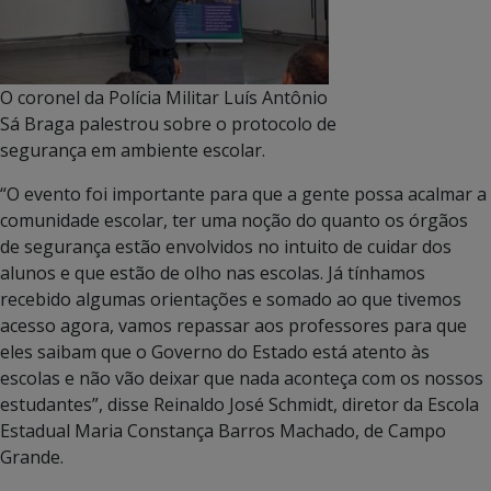
O coronel da Polícia Militar Luís Antônio
Sá Braga palestrou sobre o protocolo de
segurança em ambiente escolar.
“O evento foi importante para que a gente possa acalmar a
comunidade escolar, ter uma noção do quanto os órgãos
de segurança estão envolvidos no intuito de cuidar dos
alunos e que estão de olho nas escolas. Já tínhamos
recebido algumas orientações e somado ao que tivemos
acesso agora, vamos repassar aos professores para que
eles saibam que o Governo do Estado está atento às
escolas e não vão deixar que nada aconteça com os nossos
estudantes”, disse Reinaldo José Schmidt, diretor da Escola
Estadual Maria Constança Barros Machado, de Campo
Grande.