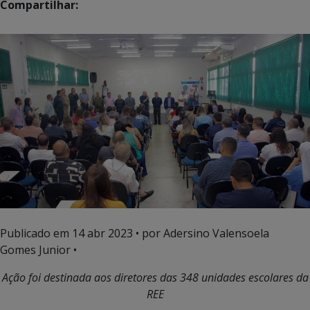
Compartilhar:
Publicado em
14 abr 2023
• por Adersino Valensoela
Gomes Junior •
Ação foi destinada aos diretores das 348 unidades escolares da
REE