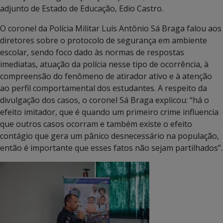
adjunto de Estado de Educação, Edio Castro.
O coronel da Polícia Militar Luís Antônio Sá Braga falou aos
diretores sobre o protocolo de segurança em ambiente
escolar, sendo foco dado às normas de respostas
imediatas, atuação da polícia nesse tipo de ocorrência, à
compreensão do fenômeno de atirador ativo e à atenção
ao perfil comportamental dos estudantes. A respeito da
divulgação dos casos, o coronel Sá Braga explicou: “há o
efeito imitador, que é quando um primeiro crime influencia
que outros casos ocorram e também existe o efeito
contágio que gera um pânico desnecessário na população,
então é importante que esses fatos não sejam partilhados”.