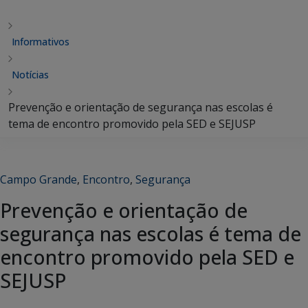
Informativos
Notícias
Prevenção e orientação de segurança nas escolas é
tema de encontro promovido pela SED e SEJUSP
Campo Grande
,
Encontro
,
Segurança
Prevenção e orientação de
segurança nas escolas é tema de
encontro promovido pela SED e
SEJUSP