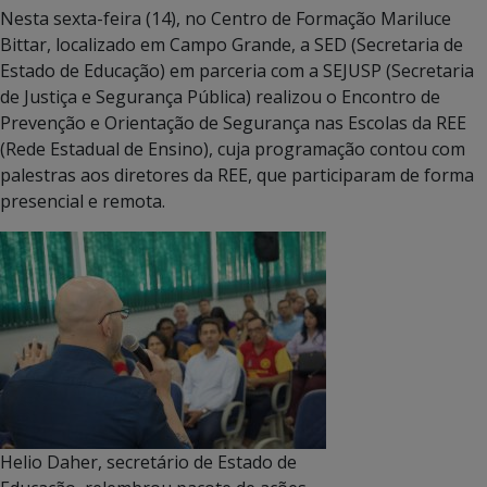
Nesta sexta-feira (14), no Centro de Formação Mariluce
Bittar, localizado em Campo Grande, a SED (Secretaria de
Estado de Educação) em parceria com a SEJUSP (Secretaria
de Justiça e Segurança Pública) realizou o Encontro de
Prevenção e Orientação de Segurança nas Escolas da REE
(Rede Estadual de Ensino), cuja programação contou com
palestras aos diretores da REE, que participaram de forma
presencial e remota.
Helio Daher, secretário de Estado de