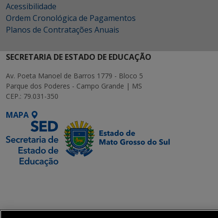
Acessibilidade
Ordem Cronológica de Pagamentos
Planos de Contratações Anuais
SECRETARIA DE ESTADO DE EDUCAÇÃO
Av. Poeta Manoel de Barros 1779 - Bloco 5
Parque dos Poderes - Campo Grande | MS
CEP.: 79.031-350
MAPA
SETDIG | Secretaria-
Executiva de
Transformação Digital