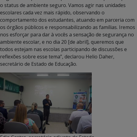
o status de ambiente seguro. Vamos agir nas unidades
escolares cada vez mais rápido, observando o
comportamento dos estudantes, atuando em parceria com
os órgãos públicos e responsabilizando as famílias. Iremos
nos esforçar para dar à vocês a sensação de segurança no
ambiente escolar, e no dia 20 [de abril], queremos que
todos estejam nas escolas participando de discussões e
reflexões sobre esse tema”, declarou Helio Daher,
secretário de Estado de Educação.