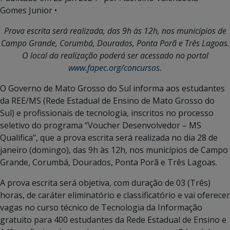
Gomes Junior •
Prova escrita será realizada, das 9h às 12h, nos municípios de
Campo Grande, Corumbá, Dourados, Ponta Porã e Três Lagoas.
O local da realização poderá ser acessado no portal
www.fapec.org/concursos
.
O Governo de Mato Grosso do Sul informa aos estudantes
da REE/MS (Rede Estadual de Ensino de Mato Grosso do
Sul) e profissionais de tecnologia, inscritos no processo
seletivo do programa “Voucher Desenvolvedor – MS
Qualifica”, que a prova escrita será realizada no dia 28 de
janeiro (domingo), das 9h às 12h, nos municípios de Campo
Grande, Corumbá, Dourados, Ponta Porã e Três Lagoas.
A prova escrita será objetiva, com duração de 03 (Três)
horas, de caráter eliminatório e classificatório e vai oferecer
vagas no curso técnico de Tecnologia da Informação
gratuito para 400 estudantes da Rede Estadual de Ensino e