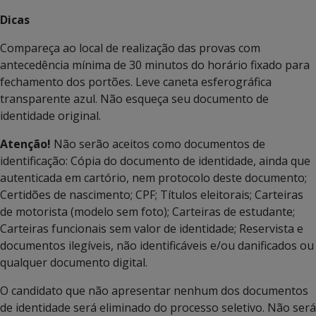
Dicas
Compareça ao local de realização das provas com
antecedência mínima de 30 minutos do horário fixado para
fechamento dos portões. Leve caneta esferográfica
transparente azul. Não esqueça seu documento de
identidade original.
Atenção!
Não serão aceitos como documentos de
identificação: Cópia do documento de identidade, ainda que
autenticada em cartório, nem protocolo deste documento;
Certidões de nascimento; CPF; Títulos eleitorais; Carteiras
de motorista (modelo sem foto); Carteiras de estudante;
Carteiras funcionais sem valor de identidade; Reservista e
documentos ilegíveis, não identificáveis e/ou danificados ou
qualquer documento digital.
O candidato que não apresentar nenhum dos documentos
de identidade será eliminado do processo seletivo. Não será