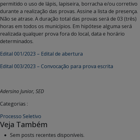
permitido o uso de lápis, lapiseira, borracha e/ou corretivo
durante a realização das provas. Assine a lista de presença.
Não se atrase. A duração total das provas será de 03 (três)
horas em todos os municípios. Em hipótese alguma será
realizada qualquer prova fora do local, data e horário
determinados.
Edital 001/2023 – Edital de abertura
Edital 003/2023 – Convocação para prova escrita
Adersino Junior, SED
Categorias :
Processo Seletivo
Veja Também
Sem posts recentes disponíveis.