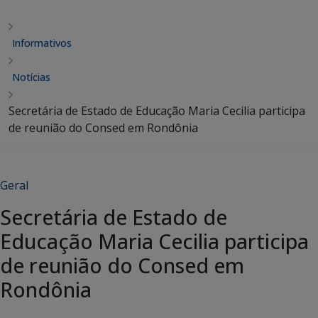
Informativos
Notícias
Secretária de Estado de Educação Maria Cecilia participa
de reunião do Consed em Rondônia
Geral
Secretária de Estado de
Educação Maria Cecilia participa
de reunião do Consed em
Rondônia