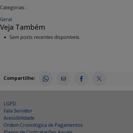
Categorias :
Geral
Veja Também
Sem posts recentes disponíveis.
Compartilhe:
LGPD
Fala Servidor
Acessibilidade
Ordem Cronológica de Pagamentos
Planos de Contratações Anuais