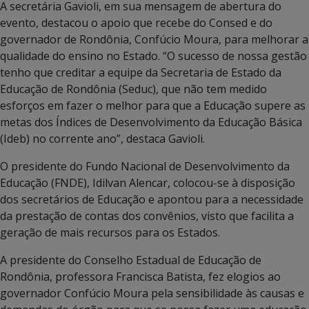
A secretária Gavioli, em sua mensagem de abertura do
evento, destacou o apoio que recebe do Consed e do
governador de Rondônia, Confúcio Moura, para melhorar a
qualidade do ensino no Estado. “O sucesso de nossa gestão
tenho que creditar a equipe da Secretaria de Estado da
Educação de Rondônia (Seduc), que não tem medido
esforços em fazer o melhor para que a Educação supere as
metas dos Índices de Desenvolvimento da Educação Básica
(Ideb) no corrente ano”, destaca Gavioli.
O presidente do Fundo Nacional de Desenvolvimento da
Educação (FNDE), Idilvan Alencar, colocou-se à disposição
dos secretários de Educação e apontou para a necessidade
da prestação de contas dos convênios, visto que facilita a
geração de mais recursos para os Estados.
A presidente do Conselho Estadual de Educação de
Rondônia, professora Francisca Batista, fez elogios ao
governador Confúcio Moura pela sensibilidade às causas e