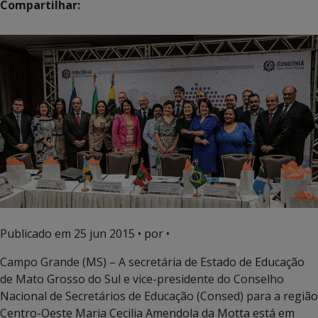
Compartilhar:
Publicado em
25 jun 2015
• por •
Campo Grande (MS) – A secretária de Estado de Educação
de Mato Grosso do Sul e vice-presidente do Conselho
Nacional de Secretários de Educação (Consed) para a região
Centro-Oeste Maria Cecilia Amendola da Motta está em