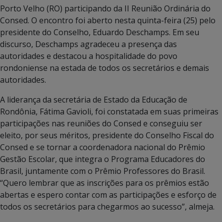
Porto Velho (RO) participando da II Reunião Ordinária do
Consed. O encontro foi aberto nesta quinta-feira (25) pelo
presidente do Conselho, Eduardo Deschamps. Em seu
discurso, Deschamps agradeceu a presença das
autoridades e destacou a hospitalidade do povo
rondoniense na estada de todos os secretários e demais
autoridades.
A liderança da secretária de Estado da Educação de
Rondônia, Fátima Gavioli, foi constatada em suas primeiras
participações nas reuniões do Consed e conseguiu ser
eleito, por seus méritos, presidente do Conselho Fiscal do
Consed e se tornar a coordenadora nacional do Prêmio
Gestão Escolar, que integra o Programa Educadores do
Brasil, juntamente com o Prêmio Professores do Brasil.
“Quero lembrar que as inscrições para os prêmios estão
abertas e espero contar com as participações e esforço de
todos os secretários para chegarmos ao sucesso”, almeja.