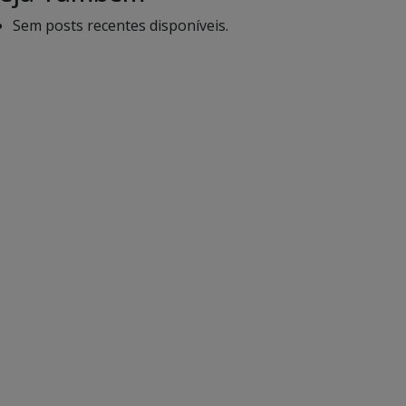
Sem posts recentes disponíveis.