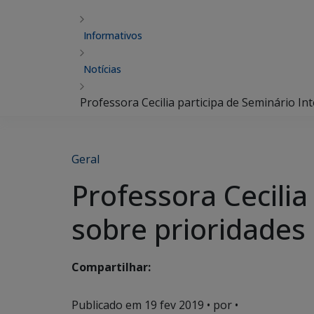
Informativos
Notícias
Professora Cecilia participa de Seminário I
Geral
Professora Cecilia
sobre prioridades
Compartilhar:
Publicado em
19 fev 2019
• por •